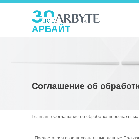
АРБАЙТ
Соглашение об обработ
Главная
/
Соглашение об обработке персональных
Предоставляя свои персональные данные Пользов