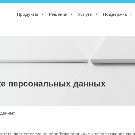
Продукты
Решения
Услуги
Поддержка
ке персональных данных
 данных
атель даёт согласие на обработку, хранение и использование сво