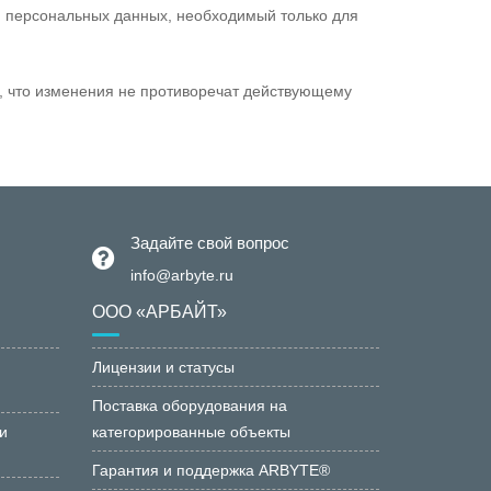
 персональных данных, необходимый только для
и, что изменения не противоречат действующему
Задайте свой вопрос
info@arbyte.ru
ООО «АРБАЙТ»
Лицензии и статусы
Поставка оборудования на
и
категорированные объекты
Гарантия и поддержка ARBYTE®