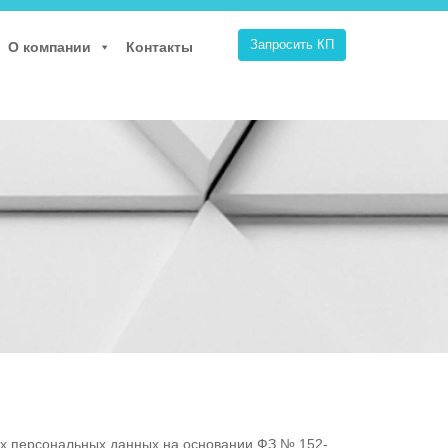
Запросить КП
О компании
Контакты
их персональных данных на основании ФЗ № 152-