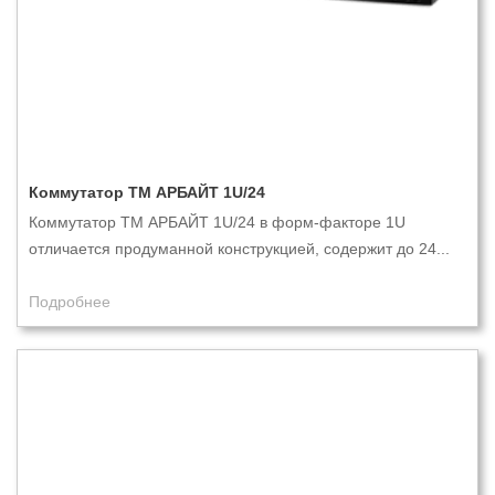
Коммутатор ТМ АРБАЙТ 1U/24
Коммутатор ТМ АРБАЙТ 1U/24 в форм-факторе 1U
отличается продуманной конструкцией, содержит до 24...
Подробнее