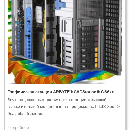
Графическая станция ARBYTE® CADStation® WS6xx
Двухпроцессорные графические станции с высокой
вычислительной мощностью на процессорах Intel® Xeon®
Scalable. Возможна...
Подробнее