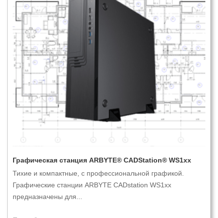
Графическая станция ARBYTE® CADStation® WS1xx
Тихие и компактные, с профессиональной графикой.
Графические станции ARBYTE CADstation WS1xx
предназначены для...