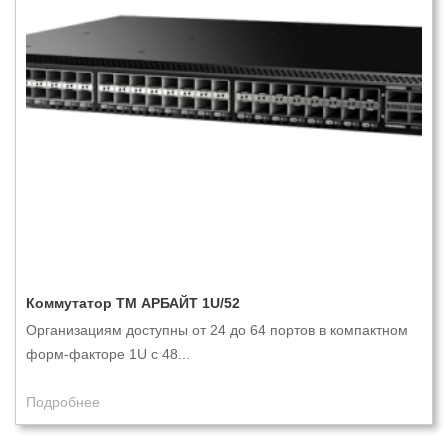
Коммутатор ТМ АРБАЙТ 1U/52
Организациям доступны от 24 до 64 портов в компактном
форм-факторе 1U с 48...
Подробнее