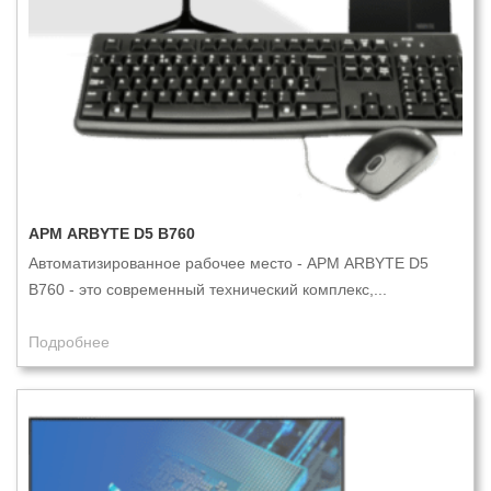
АРМ ARBYTE D5 B760
Автоматизированное рабочее место - АРМ ARBYTE D5
B760 - это современный технический комплекс,...
Подробнее