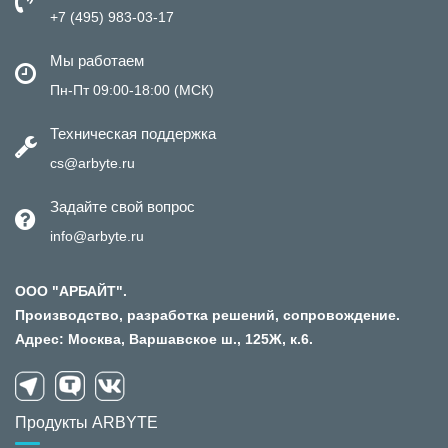
+7 (495) 983-03-17
Мы работаем
Пн-Пт 09:00-18:00 (МСК)
Техническая поддержка
cs@arbyte.ru
Задайте свой вопрос
info@arbyte.ru
ООО "АРБАЙТ".
Производство, разработка решений, сопровождение.
Адрес: Москва, Варшавское ш., 125Ж, к.6.
Продукты ARBYTE