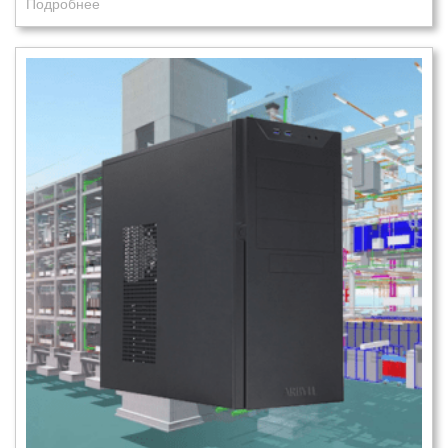
Подробнее