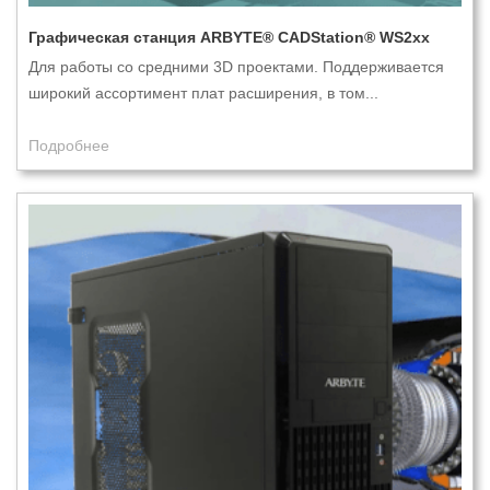
Графическая станция ARBYTE® CADStation® WS2xx
Для работы со средними 3D проектами. Поддерживается
широкий ассортимент плат расширения, в том...
Подробнее