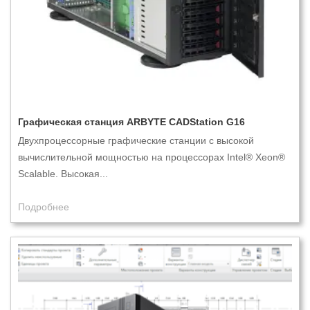
Графическая станция ARBYTE CADStation G16
Двухпроцессорные графические станции с высокой
вычислительной мощностью на процессорах Intel® Xeon®
Scalable. Высокая...
Подробнее