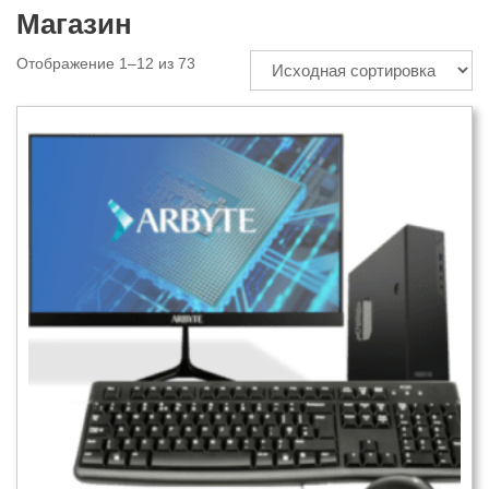
Магазин
Отображение 1–12 из 73