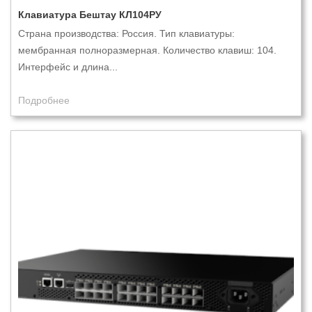
Клавиатура Бештау КЛ104РУ
Страна производства: Россия. Тип клавиатуры:
мембранная полноразмерная. Количество клавиш: 104.
Интерфейс и длина...
Подробнее