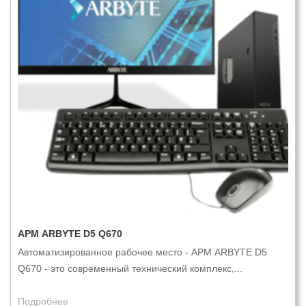
АРМ ARBYTE D5 Q670
Автоматизированное рабочее место - АРМ ARBYTE D5
Q670 - это современный технический комплекс,...
Подробнее