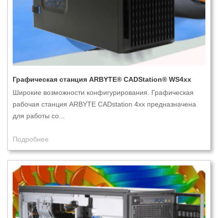
Графическая станция ARBYTE® CADStation® WS4xx
Широкие возможности конфигурирования. Графическая
рабочая станция ARBYTE CADstation 4xx предназначена
для работы со...
Подробнее