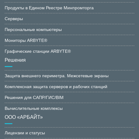
Продукты в Едином Реестре Минпромторга
Серверы
Персональные компьютеры
Мониторы ARBYTE®
Графические станции ARBYTE®
Решения
Защита внешнего периметра. Межсетевые экраны
Комплексная защита серверов и рабочих станций
Решения для САПР/ГИС/BIM
Вычислительные комплексы
ООО «АРБАЙТ»
Лицензии и статусы