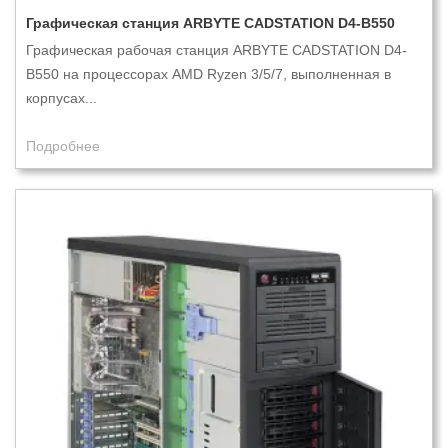
Графическая станция ARBYTE CADSTATION D4-B550
Графическая рабочая станция ARBYTE CADSTATION D4-
B550 на процессорах AMD Ryzen 3/5/7, выполненная в
корпусах...
Подробнее