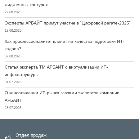
жидкостных контурах
27.08.2025
Эксперты АРБАЙТ примут участие в “Цифровой регате-2025”
12.08.2025
Как профессионалитет влияет на качество подготовки ИТ-
кадров?
07.08.2025
Статья эксперта ТМ АРБАЙТ о виртуализации ИТ-
инфраструктуры
31.07.2025
О консолидации ИТ-рынка глазами экспертов компании
АРБАЙТ
23.07.2025
Отдел продаж