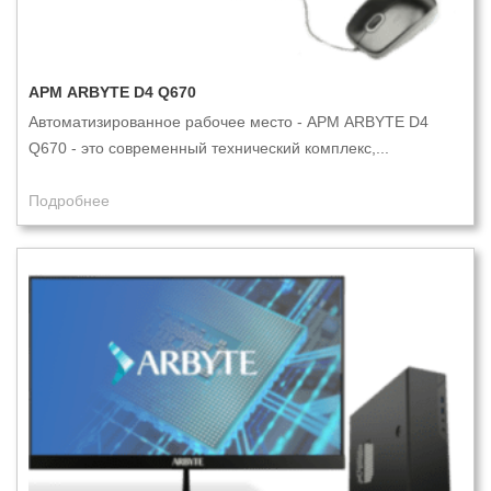
АРМ ARBYTE D4 Q670
Автоматизированное рабочее место - АРМ ARBYTE D4
Q670 - это современный технический комплекс,...
Подробнее