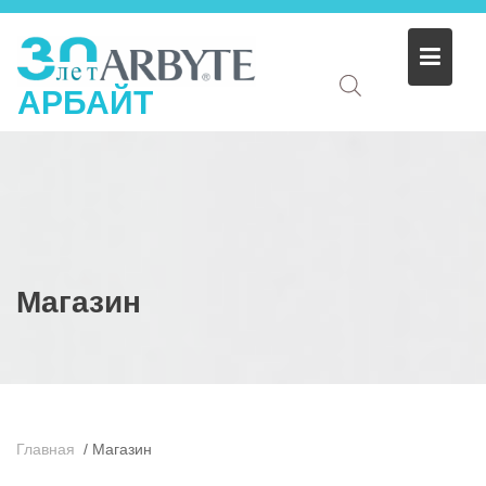
АРБАЙТ
Магазин
Главная
/
Магазин