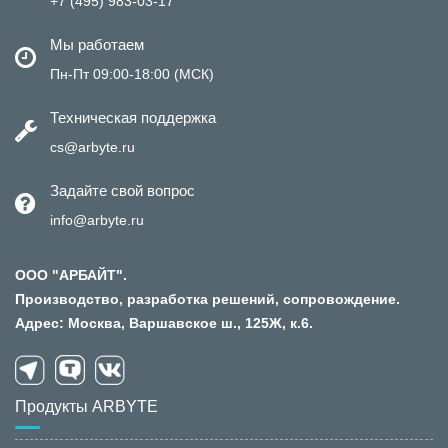
+7 (495) 983-03-17
Мы работаем
Пн-Пт 09:00-18:00 (МСК)
Техническая поддержка
cs@arbyte.ru
Задайте свой вопрос
info@arbyte.ru
ООО "АРБАЙТ".
Производство, разработка решений, сопровождение.
Адрес: Москва, Варшавское ш., 125Ж, к.6.
Продукты ARBYTE