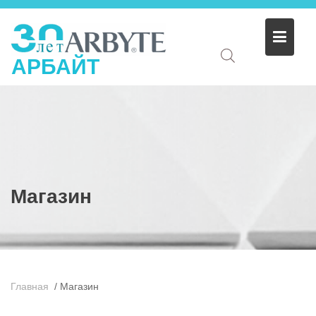
АРБАЙТ
Магазин
Главная
/
Магазин