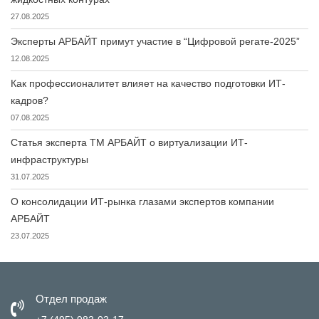
27.08.2025
Эксперты АРБАЙТ примут участие в “Цифровой регате-2025”
12.08.2025
Как профессионалитет влияет на качество подготовки ИТ-
кадров?
07.08.2025
Статья эксперта ТМ АРБАЙТ о виртуализации ИТ-
инфраструктуры
31.07.2025
О консолидации ИТ-рынка глазами экспертов компании
АРБАЙТ
23.07.2025
Отдел продаж