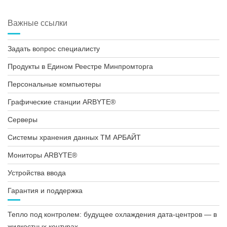
Важные ссылки
Задать вопрос специалисту
Продукты в Едином Реестре Минпромторга
Персональные компьютеры
Графические станции ARBYTE®
Серверы
Системы хранения данных ТМ АРБАЙТ
Мониторы ARBYTE®
Устройства ввода
Гарантия и поддержка
Тепло под контролем: будущее охлаждения дата-центров — в
жидкостных контурах