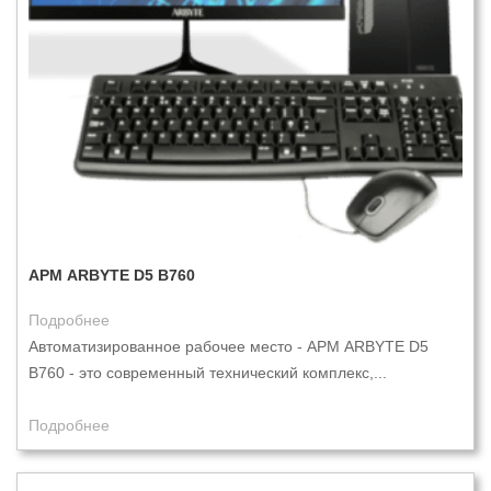
АРМ ARBYTE D5 B760
Подробнее
Автоматизированное рабочее место - АРМ ARBYTE D5
B760 - это современный технический комплекс,...
Подробнее