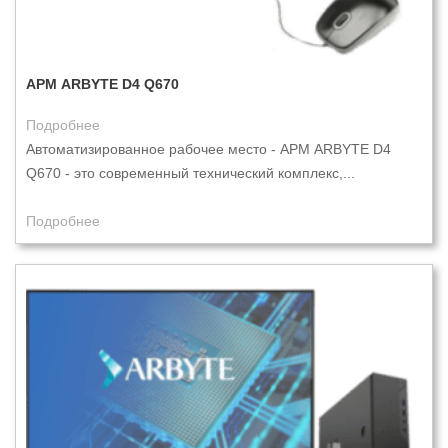
АРМ ARBYTE D4 Q670
Подробнее
Автоматизированное рабочее место - АРМ ARBYTE D4
Q670 - это современный технический комплекс,...
Подробнее