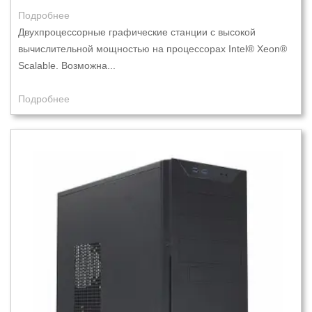
Подробнее
Двухпроцессорные графические станции с высокой
вычислительной мощностью на процессорах Intel® Xeon®
Scalable. Возможна...
Подробнее