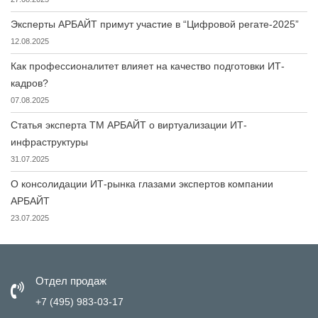
Эксперты АРБАЙТ примут участие в “Цифровой регате-2025”
12.08.2025
Как профессионалитет влияет на качество подготовки ИТ-
кадров?
07.08.2025
Статья эксперта ТМ АРБАЙТ о виртуализации ИТ-
инфраструктуры
31.07.2025
О консолидации ИТ-рынка глазами экспертов компании
АРБАЙТ
23.07.2025
Отдел продаж
+7 (495) 983-03-17