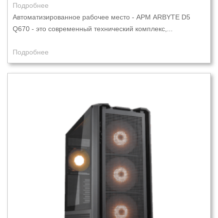
Подробнее
Автоматизированное рабочее место - АРМ ARBYTE D5
Q670 - это современный технический комплекс,...
Подробнее