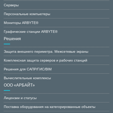
Серверы
Персональные компьютеры
Мониторы ARBYTE®
Графические станции ARBYTE®
Решения
Защита внешнего периметра. Межсетевые экраны
Комплексная защита серверов и рабочих станций
Решения для САПР/ГИС/BIM
Вычислительные комплексы
ООО «АРБАЙТ»
Лицензии и статусы
Поставка оборудования на категорированные объекты