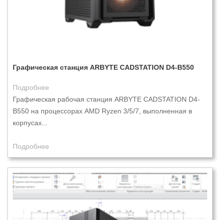
Графическая станция ARBYTE CADSTATION D4-B550
Подробнее
Графическая рабочая станция ARBYTE CADSTATION D4-
B550 на процессорах AMD Ryzen 3/5/7, выполненная в
корпусах...
Подробнее