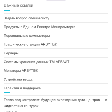
Важные ссылки
Задать вопрос специалисту
Продукты в Едином Реестре Минпромторга
Персональные компьютеры
Графические станции ARBYTE®
Серверы
Системы хранения данных ТМ АРБАЙТ
Мониторы ARBYTE®
Устройства ввода
Гарантия и поддержка
Тепло под контролем: будущее охлаждения дата-центров — в
жидкостных контурах
27.08.2025