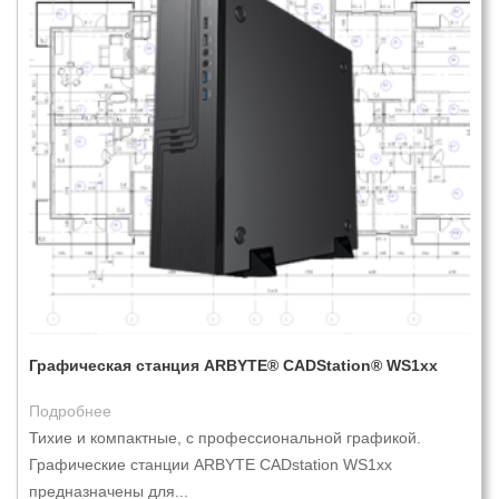
Графическая станция ARBYTE® CADStation® WS1xx
Подробнее
Тихие и компактные, с профессиональной графикой.
Графические станции ARBYTE CADstation WS1xx
предназначены для...