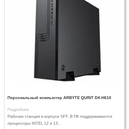
Персональный компьютер ARBYTE QUINT D4-H610
Подробнее
Рабочая станция в корпусе SFF. В ПК поддерживаются
процессоры INTEL 12 и 13...