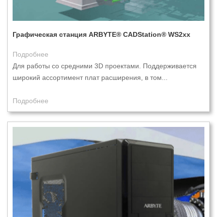
Графическая станция ARBYTE® CADStation® WS2xx
Подробнее
Для работы со средними 3D проектами. Поддерживается
широкий ассортимент плат расширения, в том...
Подробнее