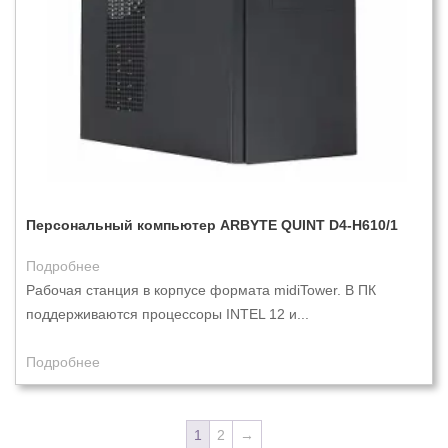
Персональный компьютер ARBYTE QUINT D4-H610/1
Подробнее
Рабочая станция в корпусе формата midiTower. В ПК
поддерживаются процессоры INTEL 12 и...
Подробнее
1
2
→