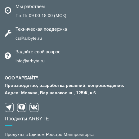
Мы работаем
Пн-Пт 09:00-18:00 (МСК)
Техническая поддержка
cs@arbyte.ru
Задайте свой вопрос
info@arbyte.ru
ООО "АРБАЙТ".
Производство, разработка решений, сопровождение.
Адрес: Москва, Варшавское ш., 125Ж, к.6.
Продукты ARBYTE
Продукты в Едином Реестре Минпромторга