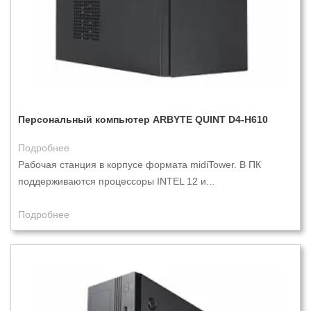
Персональный компьютер ARBYTE QUINT D4-H610
Подробнее
Рабочая станция в корпусе формата midiTower. В ПК
поддерживаются процессоры INTEL 12 и...
Подробнее