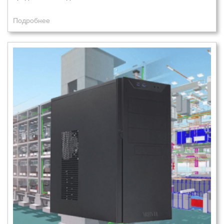
Подробнее