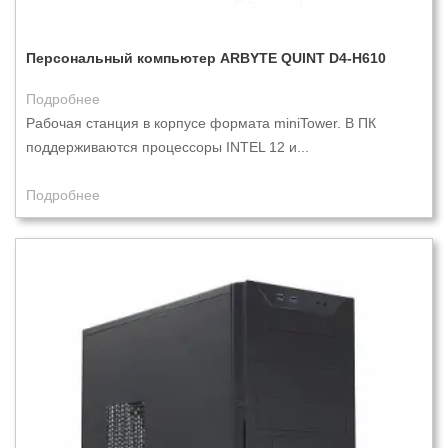
Персональный компьютер ARBYTE QUINT D4-H610
Подробнее
Рабочая станция в корпусе формата miniTower. В ПК
поддерживаются процессоры INTEL 12 и...
Подробнее