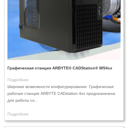
Графическая станция ARBYTE® CADStation® WS4xx
Подробнее
Широкие возможности конфигурирования. Графическая
рабочая станция ARBYTE CADstation 4xx предназначена
для работы со...
Подробнее