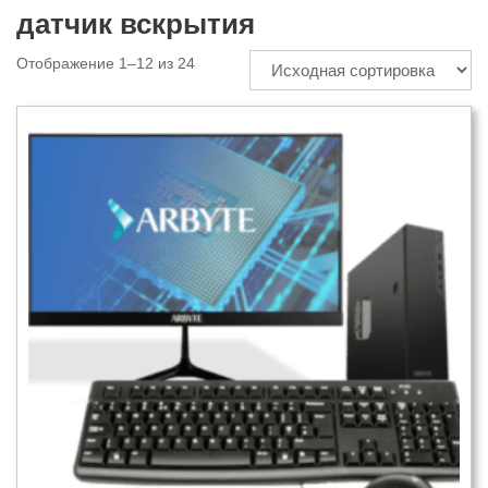
датчик вскрытия
Отображение 1–12 из 24