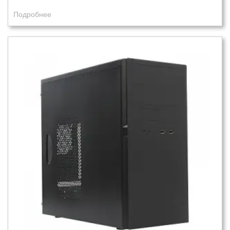
Подробнее