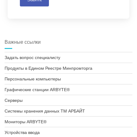
Важные ссылки
Задать вопрос специалисту
Продукты в Едином Реестре Минпромторга
Персональные компьютеры
Графические станции ARBYTE®
Серверы
Системы хранения данных ТМ АРБАЙТ
Мониторы ARBYTE®
Устройства ввода