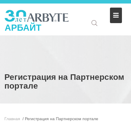
АРБАЙТ
Регистрация на Партнерском
портале
Главная
/
Регистрация на Партнерском портале