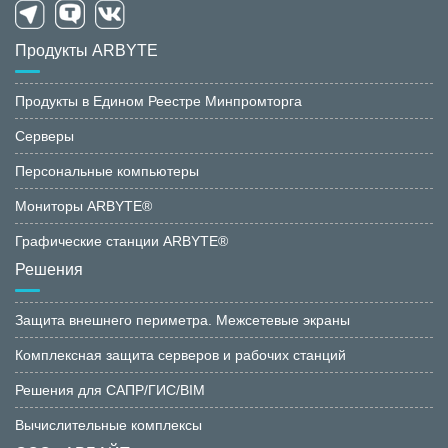
Продукты ARBYTE
Продукты в Едином Реестре Минпромторга
Серверы
Персональные компьютеры
Мониторы ARBYTE®
Графические станции ARBYTE®
Решения
Защита внешнего периметра. Межсетевые экраны
Комплексная защита серверов и рабочих станций
Решения для САПР/ГИС/BIM
Вычислительные комплексы