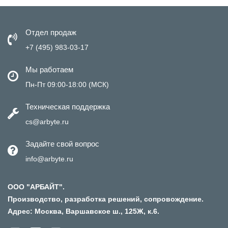
Отдел продаж
+7 (495) 983-03-17
Мы работаем
Пн-Пт 09:00-18:00 (МСК)
Техническая поддержка
cs@arbyte.ru
Задайте свой вопрос
info@arbyte.ru
ООО "АРБАЙТ".
Производство, разработка решений, сопровождение.
Адрес: Москва, Варшавское ш., 125Ж, к.6.