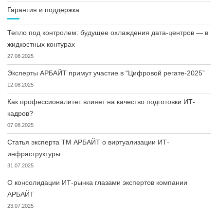
Гарантия и поддержка
Тепло под контролем: будущее охлаждения дата-центров — в
жидкостных контурах
27.08.2025
Эксперты АРБАЙТ примут участие в “Цифровой регате-2025”
12.08.2025
Как профессионалитет влияет на качество подготовки ИТ-
кадров?
07.08.2025
Статья эксперта ТМ АРБАЙТ о виртуализации ИТ-
инфраструктуры
31.07.2025
О консолидации ИТ-рынка глазами экспертов компании
АРБАЙТ
23.07.2025