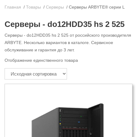
Главная
/
Товары
/
Серверы
/
Серверы ARBYTE® серии L
Серверы - do12HDD35 hs 2 525
Серверы - do12HDD35 hs 2 525 от российского производителя
ARBYTE. Несколько вариантов в каталоге. Сервисное
обслуживание и гарантия до 3 лет.
Отображение единственного товара