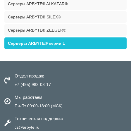
Серверы ARBYTE® ALKAZAR®
Серверы ARBYTE® SILEX®
Серверы ARBYTE® ZEEGER®
Серверы ARBYTE® серии L
Отдел продаж
+7 (495) 983-03-17
Мы работаем
Пн-Пт 09:00-18:00 (МСК)
Техническая поддержка
cs@arbyte.ru