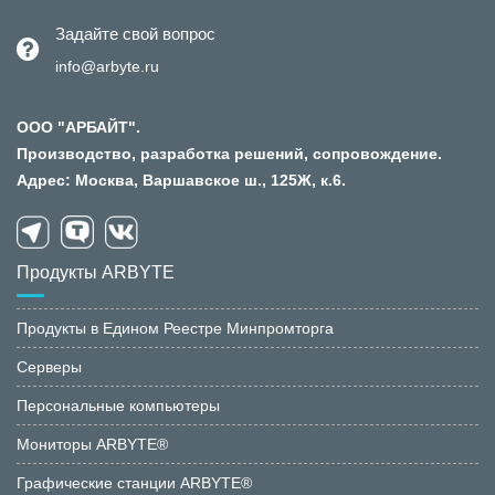
Задайте свой вопрос
info@arbyte.ru
ООО "АРБАЙТ".
Производство, разработка решений, сопровождение.
Адрес: Москва, Варшавское ш., 125Ж, к.6.
Продукты ARBYTE
Продукты в Едином Реестре Минпромторга
Серверы
Персональные компьютеры
Мониторы ARBYTE®
Графические станции ARBYTE®