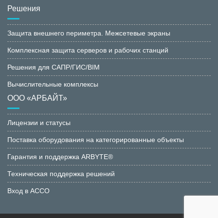
Решения
Защита внешнего периметра. Межсетевые экраны
Комплексная защита серверов и рабочих станций
Решения для САПР/ГИС/BIM
Вычислительные комплексы
ООО «АРБАЙТ»
Лицензии и статусы
Поставка оборудования на категорированные объекты
Гарантия и поддержка ARBYTE®
Техническая поддержка решений
Вход в АССО