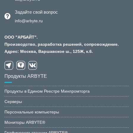
Задайте свой вопрос
info@arbyte.ru
ООО "АРБАЙТ".
Производство, разработка решений, сопровождение.
Адрес: Москва, Варшавское ш., 125Ж, к.6.
Продукты ARBYTE
Продукты в Едином Реестре Минпромторга
Серверы
Персональные компьютеры
Мониторы ARBYTE®
Графические станции ARBYTE®