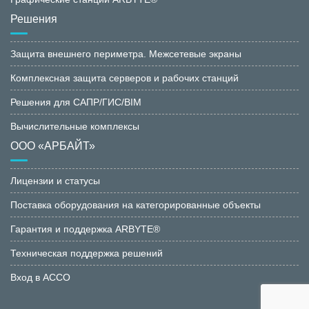
Решения
Защита внешнего периметра. Межсетевые экраны
Комплексная защита серверов и рабочих станций
Решения для САПР/ГИС/BIM
Вычислительные комплексы
ООО «АРБАЙТ»
Лицензии и статусы
Поставка оборудования на категорированные объекты
Гарантия и поддержка ARBYTE®
Техническая поддержка решений
Вход в АССО