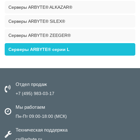
Серверы ARBYTE® ALKAZAR®
Серверы ARBYTE® SILEX®
Серверы ARBYTE® ZEEGER®
Серверы ARBYTE® серии L
Отдел продаж
+7 (495) 983-03-17
Мы работаем
Пн-Пт 09:00-18:00 (МСК)
Техническая поддержка
cs@arbyte.ru