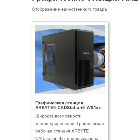
Отображение единственного товара
Графическая станция
ARBYTE® CADStation® WS4xx
Широкие возможности
конфигурирования. Графическая
рабочая станция ARBYTE
CADstation 4xx предназначена