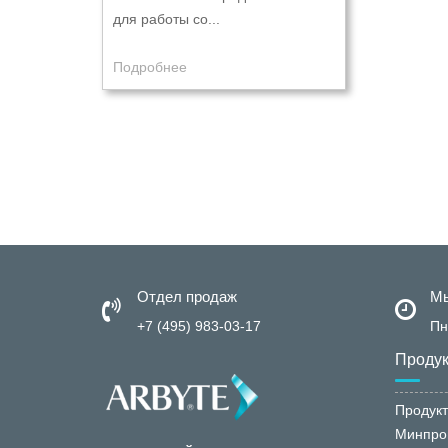
для работы со...
Подробнее
Отдел продаж
Мы
+7 (495) 983-03-17
Пн
Проду
Продукт
Минпро