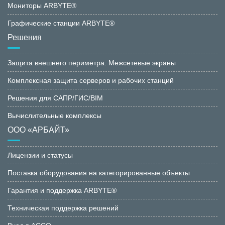
Мониторы ARBYTE®
Графические станции ARBYTE®
Решения
Защита внешнего периметра. Межсетевые экраны
Комплексная защита серверов и рабочих станций
Решения для САПР/ГИС/BIM
Вычислительные комплексы
ООО «АРБАЙТ»
Лицензии и статусы
Поставка оборудования на категорированные объекты
Гарантия и поддержка ARBYTE®
Техническая поддержка решений