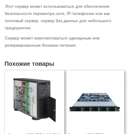
Этот сервер может использоваться для обеспечения
безопасности периметра сети, IP-телефонии или как
почтовый сервер, сервер баз данных для небольшого
предприятия.
Сервер может комплектоваться одинарным или
резервированным блоками питания.
Похожие товары