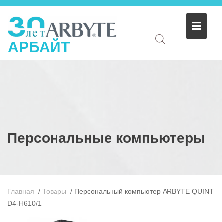
АРБАЙТ
Персональные компьютеры
Главная
/
Товары
/
Персональный компьютер ARBYTE QUINT
D4-H610/1