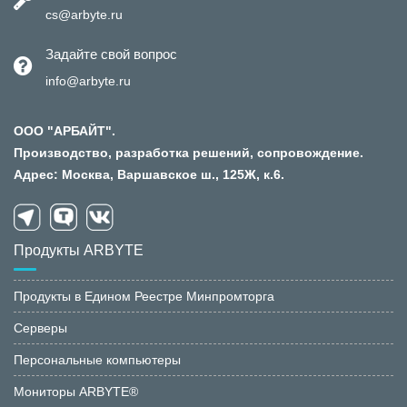
cs@arbyte.ru
Задайте свой вопрос
info@arbyte.ru
ООО "АРБАЙТ".
Производство, разработка решений, сопровождение.
Адрес: Москва, Варшавское ш., 125Ж, к.6.
Продукты ARBYTE
Продукты в Едином Реестре Минпромторга
Серверы
Персональные компьютеры
Мониторы ARBYTE®