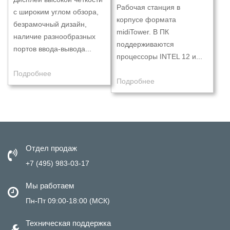
Рабочая станция в
с широким углом обзора,
корпусе формата
безрамочный дизайн,
midiTower. В ПК
наличие разнообразных
поддерживаются
портов ввода-вывода...
процессоры INTEL 12 и...
Подробнее
Подробнее
Отдел продаж
+7 (495) 983-03-17
Мы работаем
Пн-Пт 09:00-18:00 (МСК)
Техническая поддержка