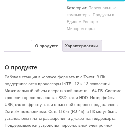
Категории:
Персональные
компьютеры
,
Продукты в
Едином Реестре
Минпромторга
О продукте
Характеристики
О продукте
Рабочая станция в корпусе формата midiTower. В ПК
поддерживаются процессоры INTEL 12 и 13 поколений.
Максимальный объем оперативной памяти – 64 ГБ. Система
хранения представлена как SSD, так и HDD. Интерфейсы
USB, как по фронту, так и с тыльной стороны представлены
2м и 3м поколениями. Сеть 1Гбит (RJ-45), в ПК могут быть
установлены платы расширения и дискретная видеокарта.
Поддерживаются устройства персональной электронной