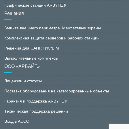
Графические станции ARBYTE®
Решения
Защита внешнего периметра. Межсетевые экраны
Комплексная защита серверов и рабочих станций
Решения для САПР/ГИС/BIM
Вычислительные комплексы
ООО «АРБАЙТ»
Лицензии и статусы
Поставка оборудования на категорированные объекты
Гарантия и поддержка ARBYTE®
Техническая поддержка решений
Вход в АССО