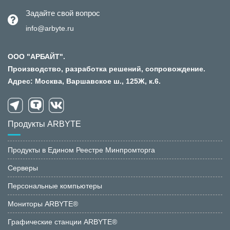
Задайте свой вопрос
info@arbyte.ru
ООО "АРБАЙТ".
Производство, разработка решений, сопровождение.
Адрес: Москва, Варшавское ш., 125Ж, к.6.
Продукты ARBYTE
Продукты в Едином Реестре Минпромторга
Серверы
Персональные компьютеры
Мониторы ARBYTE®
Графические станции ARBYTE®