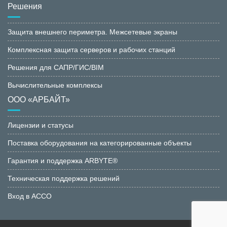
Решения
Защита внешнего периметра. Межсетевые экраны
Комплексная защита серверов и рабочих станций
Решения для САПР/ГИС/BIM
Вычислительные комплексы
ООО «АРБАЙТ»
Лицензии и статусы
Поставка оборудования на категорированные объекты
Гарантия и поддержка ARBYTE®
Техническая поддержка решений
Вход в АССО