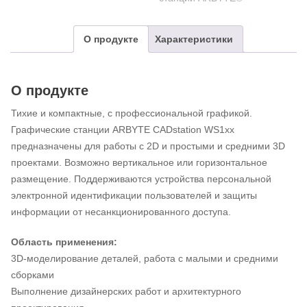
О продукте
Характеристики
О продукте
Тихие и компактные, с профессиональной графикой.
Графические станции ARBYTE CADstation WS1xx
предназначены для работы с 2D и простыми и средними 3D
проектами. Возможно вертикальное или горизонтальное
размещение. Поддерживаются устройства персональной
электронной идентификации пользователей и защиты
информации от несанкционированного доступа.
Область применения:
3D-моделирование деталей, работа с малыми и средними
сборками
Выполнение дизайнерских работ и архитектурного