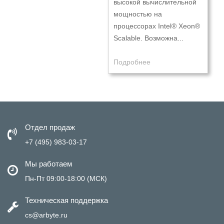
высокой вычислительной
мощностью на
процессорах Intel® Xeon®
Scalable. Возможна...
Подробнее
Отдел продаж
+7 (495) 983-03-17
Мы работаем
Пн-Пт 09:00-18:00 (МСК)
Техническая поддержка
cs@arbyte.ru