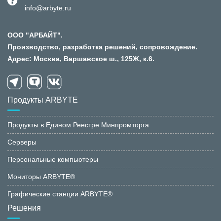
info@arbyte.ru
ООО "АРБАЙТ".
Производство, разработка решений, сопровождение.
Адрес: Москва, Варшавское ш., 125Ж, к.6.
Продукты ARBYTE
Продукты в Едином Реестре Минпромторга
Серверы
Персональные компьютеры
Мониторы ARBYTE®
Графические станции ARBYTE®
Решения