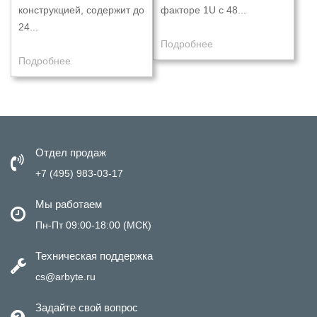
конструкцией, содержит до
факторе 1U с 48...
24...
Подробнее
Подробнее
Отдел продаж
+7 (495) 983-03-17
Мы работаем
Пн-Пт 09:00-18:00 (МСК)
Техническая поддержка
cs@arbyte.ru
Задайте свой вопрос