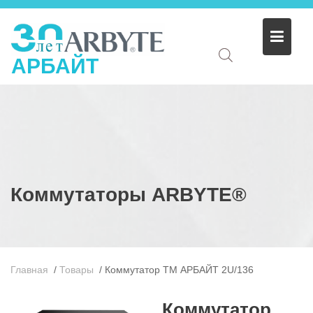
АРБАЙТ
Коммутаторы ARBYTE®
Главная
/
Товары
/
Коммутатор ТМ АРБАЙТ 2U/136
Коммутатор