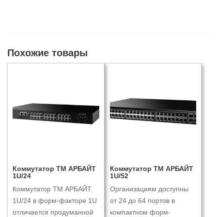
Похожие товары
Коммутатор ТМ АРБАЙТ
Коммутатор ТМ АРБАЙТ
1U/24
1U/52
Коммутатор ТМ АРБАЙТ
Организациям доступны
1U/24 в форм-факторе 1U
от 24 до 64 портов в
отличается продуманной
компактном форм-