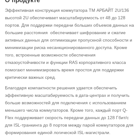
Эффективная конструкция коммутатора ТМ АРБАЙТ 2U/136
высотой 2U обеспечивает масштабируемость от 48 до 128
портов. Для поддержки передачи больших объемов данных на
большие расстояния обеспечивает шифрование и сжатие
активных данных для оптимизации пропускной способности и
минимизации риска несанкционированного доступа. Кроме
того, встроенные возможности обеспечения
отказоустойчивости и функции RAS корпоративного класса
помогают минимизировать время простоя для поддержки
критически важных сред.
Благодаря компактности решения удается обеспечить
эффективную масштабируемость в дата-центрах и получить
больше возможностей для подключения с использованием
меньшего числа коммутаторов. Кроме того, каждый порт Q-
Flex поддерживает скорость передачи данных до 128 Гбит/с
для ISL-транкинга до 8 портов между парой коммутаторов для
формирования единой логической ISL-магистрали.