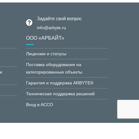
Задайте свой вопрос
info@arbyte.ru
ООО «АРБАЙТ»
Лицензии и статусы
Поставка оборудования на
и
категорированные объекты
Гарантия и поддержка ARBYTE®
Техническая поддержка решений
Вход в АССО