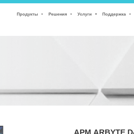
Продукты
Решения
Услуги
Поддержка
АРМ ARBYTE D