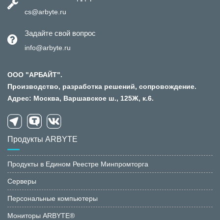
cs@arbyte.ru
Задайте свой вопрос
info@arbyte.ru
ООО "АРБАЙТ".
Производство, разработка решений, сопровождение.
Адрес: Москва, Варшавское ш., 125Ж, к.6.
Продукты ARBYTE
Продукты в Едином Реестре Минпромторга
Серверы
Персональные компьютеры
Мониторы ARBYTE®