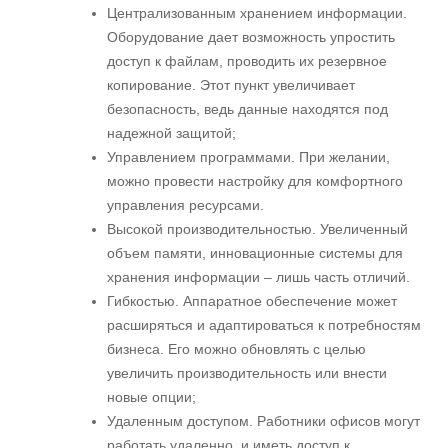
Централизованным хранением информации.
Оборудование дает возможность упростить
доступ к файлам, проводить их резервное
копирование. Этот пункт увеличивает
безопасность, ведь данные находятся под
надежной защитой;
Управлением программами. При желании,
можно провести настройку для комфортного
управления ресурсами.
Высокой производительностью. Увеличенный
объем памяти, инновационные системы для
хранения информации – лишь часть отличий.
Гибкостью. Аппаратное обеспечение может
расширяться и адаптироваться к потребностям
бизнеса. Его можно обновлять с целью
увеличить производительность или внести
новые опции;
Удаленным доступом. Работники офисов могут
работать удаленно, и иметь доступ к