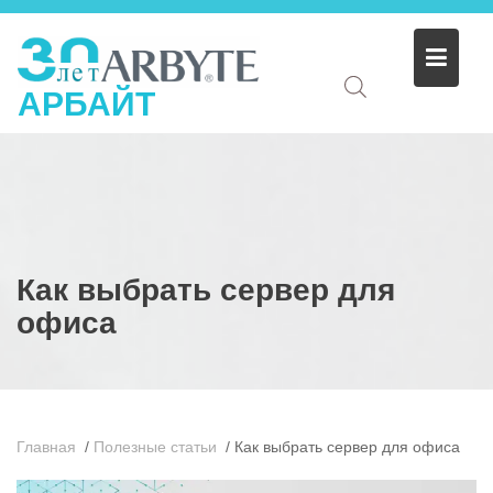
АРБАЙТ
Как выбрать сервер для
офиса
Главная
/
Полезные статьи
/
Как выбрать сервер для офиса