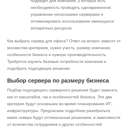
подойдет для компаний, у которых есть
необходимость проводить одновременное
управление несколькими серверами и
оптимизировать использование имеющихся
аппаратных ресурсов.
Как выбрать сервер для офиса? Ответ на вопрос зависит от
множества критериев, нужно учесть: размер компании,
особенности бизнеса и нужную производительность.
Требуется изучить базовые потребности компании и
подобрать подходящее решение.
Выбор сервера по размеру бизнеса
Подбор подходящего серверного решения будет зависеть
как от масштабов, так и особенностей бизнеса. Эти два
критерия будут основными во время планирования ИТ-
инфраструктуры. Предлагаем подробнее разобраться,
какие севера будут оптимальным решением, в зависимости
от количества сотрудников и других особенностей.