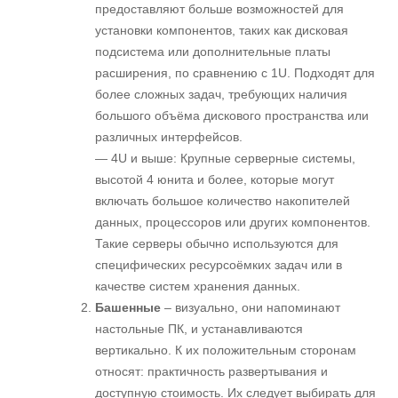
предоставляют больше возможностей для
установки компонентов, таких как дисковая
подсистема или дополнительные платы
расширения, по сравнению с 1U. Подходят для
более сложных задач, требующих наличия
большого объёма дискового пространства или
различных интерфейсов.
— 4U и выше: Крупные серверные системы,
высотой 4 юнита и более, которые могут
включать большое количество накопителей
данных, процессоров или других компонентов.
Такие серверы обычно используются для
специфических ресурсоёмких задач или в
качестве систем хранения данных.
Башенные
– визуально, они напоминают
настольные ПК, и устанавливаются
вертикально. К их положительным сторонам
относят: практичность развертывания и
доступную стоимость. Их следует выбирать для