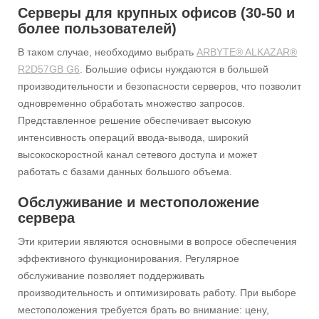
Серверы для крупных офисов (30-50 и
более пользователей)
В таком случае, необходимо выбрать
ARBYTE® ALKAZAR®
R2D57GB G6
. Большие офисы нуждаются в большей
производительности и безопасности серверов, что позволит
одновременно обработать множество запросов.
Представленное решение обеспечивает высокую
интенсивность операций ввода-вывода, широкий
высокоскоростной канал сетевого доступа и может
работать с базами данных большого объема.
Обслуживание и местоположение
сервера
Эти критерии являются основными в вопросе обеспечения
эффективного функционирования. Регулярное
обслуживание позволяет поддерживать
производительность и оптимизировать работу. При выборе
местоположения требуется брать во внимание: цену,