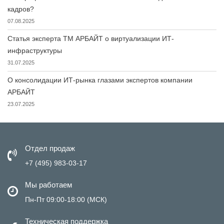
кадров?
07.08.2025
Статья эксперта ТМ АРБАЙТ о виртуализации ИТ-
инфраструктуры
31.07.2025
О консолидации ИТ-рынка глазами экспертов компании
АРБАЙТ
23.07.2025
Отдел продаж
+7 (495) 983-03-17
Мы работаем
Пн-Пт 09:00-18:00 (МСК)
Техническая поддержка