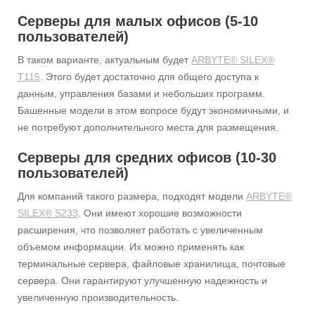
Серверы для малых офисов (5-10
пользователей)
В таком варианте, актуальным будет
ARBYTE® SILEX®
T115
. Этого будет достаточно для общего доступа к
данным, управления базами и небольших программ.
Башенные модели в этом вопросе будут экономичными, и
не потребуют дополнительного места для размещения.
Серверы для средних офисов (10-30
пользователей)
Для компаний такого размера, подходят модели
ARBYTE®
SILEX® S233
. Они имеют хорошие возможности
расширения, что позволяет работать с увеличенным
объемом информации. Их можно применять как
терминальные сервера, файловые хранилища, почтовые
сервера. Они гарантируют улучшенную надежность и
увеличенную производительность.