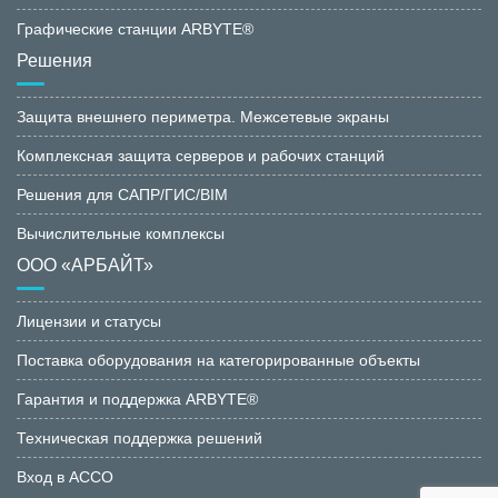
Графические станции ARBYTE®
Решения
Защита внешнего периметра. Межсетевые экраны
Комплексная защита серверов и рабочих станций
Решения для САПР/ГИС/BIM
Вычислительные комплексы
ООО «АРБАЙТ»
Лицензии и статусы
Поставка оборудования на категорированные объекты
Гарантия и поддержка ARBYTE®
Техническая поддержка решений
Вход в АССО