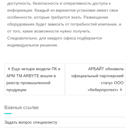
доступность, безопасность и оперативность доступа к
информации. Каждый из вариантов установки имеет свои
особенности, которые требуется знать. Размещение
оборудования будет зависеть от потребностей компании, и
от того, какие возможности нужно получить.
Следовательно, для каждого офиса подбирается
индивидуальное решение.
Навигация
Еще четыре модели ПК и
АРБАЙТ обновила
по
АРМ TM ARBYTE вошли в
официальный партнерский
записям
реестр промышленной
статус ООО
продукции
«Киберпротект»
Важные ссылки
Задать вопрос специалисту