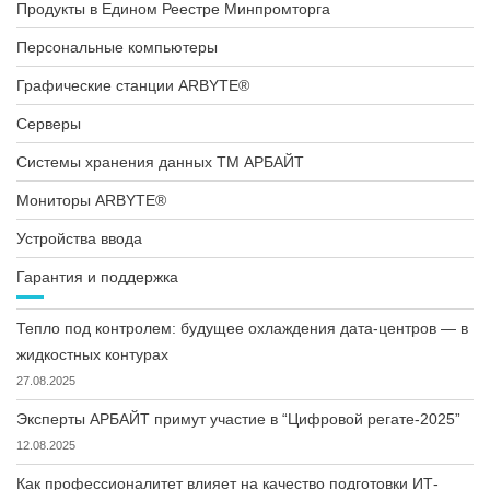
Продукты в Едином Реестре Минпромторга
Персональные компьютеры
Графические станции ARBYTE®
Серверы
Системы хранения данных ТМ АРБАЙТ
Мониторы ARBYTE®
Устройства ввода
Гарантия и поддержка
Тепло под контролем: будущее охлаждения дата-центров — в
жидкостных контурах
27.08.2025
Эксперты АРБАЙТ примут участие в “Цифровой регате-2025”
12.08.2025
Как профессионалитет влияет на качество подготовки ИТ-