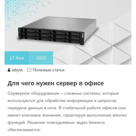
17
Фев
2025
arbyte
Полезные статьи
Для чего нужен сервер в офисе
Серверное оборудование – сложные системы, которые
используются для обработки информации и запросов,
передачи данных в сети. В стабильной работе офисов они
имеют ключевое значение, гарантируя выполнение многих
функций. Решение повседневных задач бизнеса
обеспечивается: