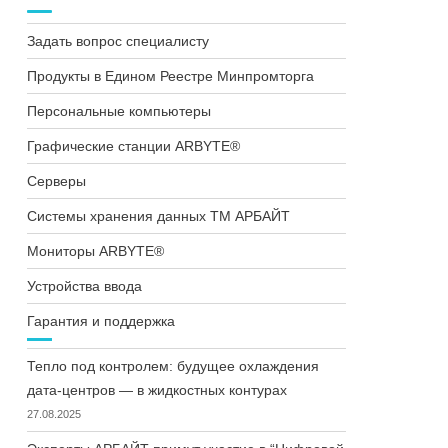
Задать вопрос специалисту
Продукты в Едином Реестре Минпромторга
Персональные компьютеры
Графические станции ARBYTE®
Серверы
Системы хранения данных ТМ АРБАЙТ
Мониторы ARBYTE®
Устройства ввода
Гарантия и поддержка
Тепло под контролем: будущее охлаждения
дата-центров — в жидкостных контурах
27.08.2025