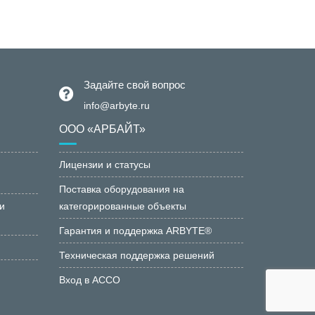
Задайте свой вопрос
info@arbyte.ru
ООО «АРБАЙТ»
Лицензии и статусы
Поставка оборудования на
и
категорированные объекты
Гарантия и поддержка ARBYTE®
Техническая поддержка решений
Вход в АССО