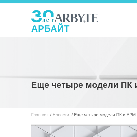
АРБАЙТ
Еще четыре модели ПК 
Главная
/
Новости
/
Еще четыре модели ПК и АРМ