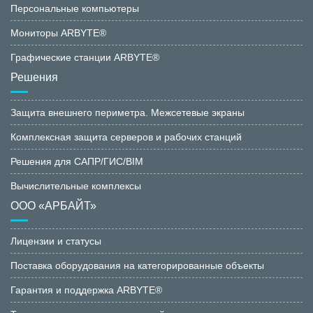
Персональные компьютеры
Мониторы ARBYTE®
Графические станции ARBYTE®
Решения
Защита внешнего периметра. Межсетевые экраны
Комплексная защита серверов и рабочих станций
Решения для САПР/ГИС/BIM
Вычислительные комплексы
ООО «АРБАЙТ»
Лицензии и статусы
Поставка оборудования на категорированные объекты
Гарантия и поддержка ARBYTE®