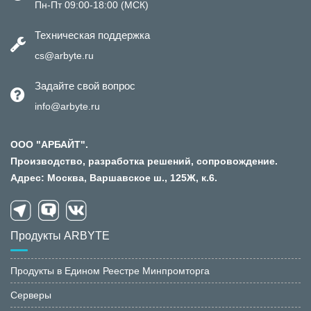
Пн-Пт 09:00-18:00 (МСК)
Техническая поддержка
cs@arbyte.ru
Задайте свой вопрос
info@arbyte.ru
ООО "АРБАЙТ".
Производство, разработка решений, сопровождение.
Адрес: Москва, Варшавское ш., 125Ж, к.6.
Продукты ARBYTE
Продукты в Едином Реестре Минпромторга
Серверы