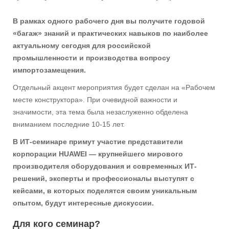
В рамках одного рабочего дня вы получите годовой
«багаж» знаний и практических навыков по наиболее
актуальному сегодня для российской
промышленности и производства вопросу
импортозамещения.
Отдельный акцент мероприятия будет сделан на «Рабочем
месте конструктора». При очевидной важности и
значимости, эта тема была незаслуженно обделена
вниманием последние 10-15 лет.
В ИТ-семинаре примут участие представители
корпорации HUAWEI — крупнейшего мирового
производителя оборудования и современных ИТ-
решений, эксперты и профессионалы выступят с
кейсами, в которых поделятся своим уникальным
опытом, будут интересные дискуссии.
Для кого семинар?