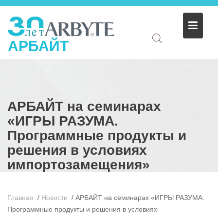
АРБАЙТ
АРБАЙТ на семинарах
«ИГРЫ РАЗУМА.
Программные продукты и
решения в условиях
импортозамещения»
Главная
/
Новости
/
АРБАЙТ на семинарах «ИГРЫ РАЗУМА.
Программные продукты и решения в условиях