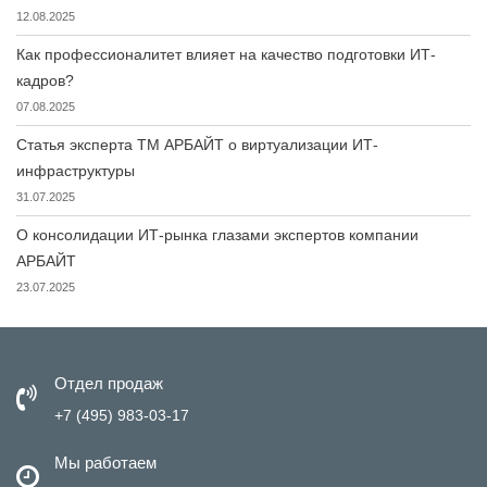
12.08.2025
Как профессионалитет влияет на качество подготовки ИТ-
кадров?
07.08.2025
Статья эксперта ТМ АРБАЙТ о виртуализации ИТ-
инфраструктуры
31.07.2025
О консолидации ИТ-рынка глазами экспертов компании
АРБАЙТ
23.07.2025
Отдел продаж
+7 (495) 983-03-17
Мы работаем