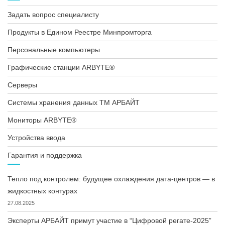
Задать вопрос специалисту
Продукты в Едином Реестре Минпромторга
Персональные компьютеры
Графические станции ARBYTE®
Серверы
Системы хранения данных ТМ АРБАЙТ
Мониторы ARBYTE®
Устройства ввода
Гарантия и поддержка
Тепло под контролем: будущее охлаждения дата-центров — в
жидкостных контурах
27.08.2025
Эксперты АРБАЙТ примут участие в “Цифровой регате-2025”