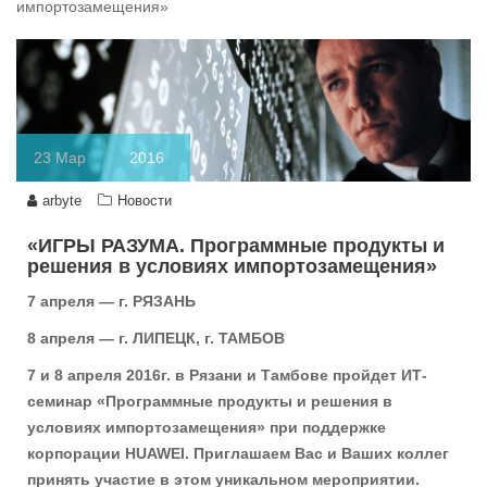
импортозамещения»
23
Мар
2016
arbyte
Новости
«ИГРЫ РАЗУМА. Программные продукты и
решения в условиях импортoзамещения»
7 апреля — г. РЯЗАНЬ
8 апреля — г. ЛИПЕЦК, г. ТАМБОВ
7 и 8 апреля 2016г. в Рязани и Тамбове пройдет ИТ-
семинар «Программные продукты и решения в
условиях импортозамещения» при поддержке
корпорации HUAWEI. Приглашаем Вас и Ваших коллег
принять участие в этом уникальном мероприятии.