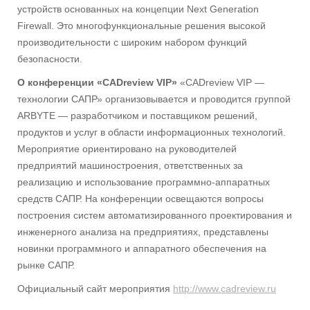
устройств основанных на концепции Next Generation
Firewall. Это многофункциональные решения высокой
производительности с широким набором функций
безопасности.
О конференции «CADreview VIP»
«CADreview VIP —
технологии САПР» организовывается и проводится группой
ARBYTE — разработчиком и поставщиком решений,
продуктов и услуг в области информационных технологий.
Мероприятие ориентировано на руководителей
предприятий машиностроения, ответственных за
реализацию и использование программно-аппаратных
средств САПР. На конференции освещаются вопросы
построения систем автоматизированного проектирования и
инженерного анализа на предприятиях, представлены
новинки программного и аппаратного обеспечения на
рынке САПР.
Официальный сайт мероприятия
http://www.cadreview.ru