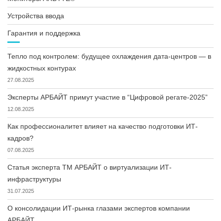
Устройства ввода
Гарантия и поддержка
Тепло под контролем: будущее охлаждения дата-центров — в
жидкостных контурах
27.08.2025
Эксперты АРБАЙТ примут участие в “Цифровой регате-2025”
12.08.2025
Как профессионалитет влияет на качество подготовки ИТ-
кадров?
07.08.2025
Статья эксперта ТМ АРБАЙТ о виртуализации ИТ-
инфраструктуры
31.07.2025
О консолидации ИТ-рынка глазами экспертов компании
АРБАЙТ