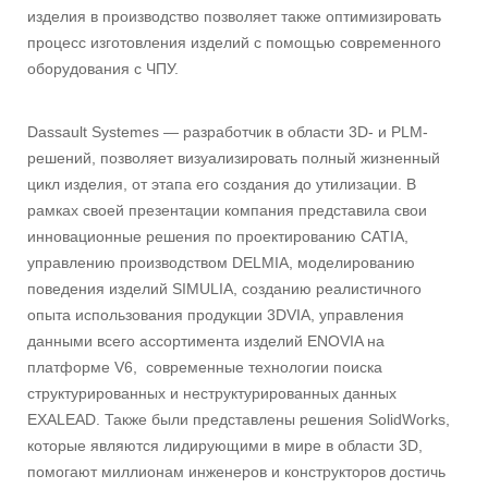
изделия в производство позволяет также оптимизировать
процесс изготовления изделий с помощью современного
оборудования с ЧПУ.
Dassault Systemes — разработчик в области 3D- и PLM-
решений, позволяет визуализировать полный жизненный
цикл изделия, от этапа его создания до утилизации. В
рамках своей презентации компания представила свои
инновационные решения по проектированию CATIA,
управлению производством DELMIA, моделированию
поведения изделий SIMULIA, созданию реалистичного
опыта использования продукции 3DVIA, управления
данными всего ассортимента изделий ENOVIA на
платформе V6, современные технологии поиска
структурированных и неструктурированных данных
EXALEAD. Также были представлены решения SolidWorks,
которые являются лидирующими в мире в области 3D,
помогают миллионам инженеров и конструкторов достичь