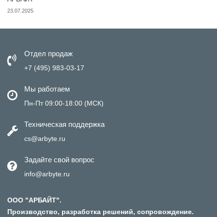
23.07.2025
Отдел продаж
+7 (495) 983-03-17
Мы работаем
Пн-Пт 09:00-18:00 (МСК)
Техническая поддержка
cs@arbyte.ru
Задайте свой вопрос
info@arbyte.ru
ООО "АРБАЙТ".
Производство, разработка решений, сопровождение.