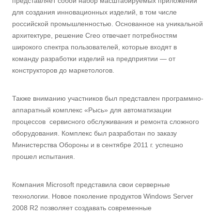
представляет собой набор масштабируемых приложений
для создания инновационных изделий, в том числе
российской промышленностью. Основанное на уникальной
архитектуре, решение Creo отвечает потребностям
широкого спектра пользователей, которые входят в
команду разработки изделий на предприятии — от
конструкторов до маркетологов.
Также вниманию участников был представлен программно-
аппаратный комплекс «Рысь» для автоматизации
процессов сервисного обслуживания и ремонта сложного
оборудования. Комплекс был разработан по заказу
Министерства Обороны и в сентябре 2011 г. успешно
прошел испытания.
Компания Microsoft представила свои серверные
технологии. Новое поколение продуктов Windows Server
2008 R2 позволяет создавать современные