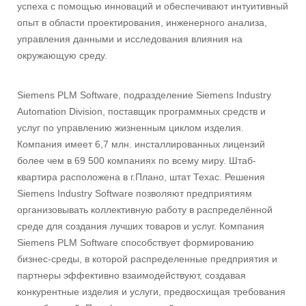
успеха с помощью инноваций и обеспечивают интуитивный
опыт в области проектирования, инженерного анализа,
управления данными и исследования влияния на
окружающую среду.
Siemens PLM Software, подразделение Siemens Industry
Automation Division, поставщик программных средств и
услуг по управлению жизненным циклом изделия.
Компания имеет 6,7 млн. инсталлированных лицензий
более чем в 69 500 компаниях по всему миру. Штаб-
квартира расположена в г.Плано, штат Техас. Решения
Siemens Industry Software позволяют предприятиям
организовывать коллективную работу в распределённой
среде для создания лучших товаров и услуг. Компания
Siemens PLM Software способствует формированию
бизнес-среды, в которой распределенные предприятия и
партнеры эффективно взаимодействуют, создавая
конкурентные изделия и услуги, предвосхищая требования