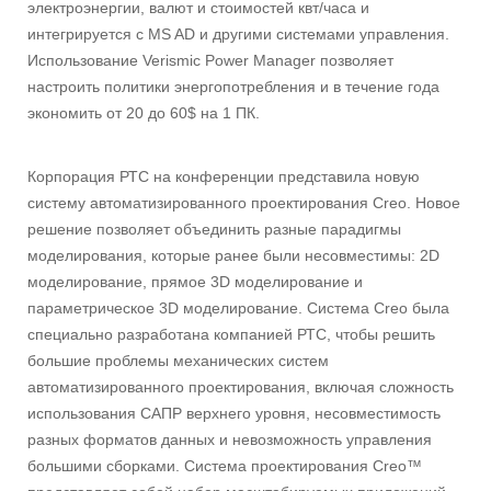
электроэнергии, валют и стоимостей квт/часа и
интегрируется с MS AD и другими системами управления.
Использование Verismic Power Manager позволяет
настроить политики энергопотребления и в течение года
экономить от 20 до 60$ на 1 ПК.
Корпорация РТС на конференции представила новую
систему автоматизированного проектирования Creo. Новое
решение позволяет объединить разные парадигмы
моделирования, которые ранее были несовместимы: 2D
моделирование, прямое 3D моделирование и
параметрическое 3D моделирование. Система Creo была
специально разработана компанией РТС, чтобы решить
большие проблемы механических систем
автоматизированного проектирования, включая сложность
использования САПР верхнего уровня, несовместимость
разных форматов данных и невозможность управления
большими сборками. Система проектирования Creo™