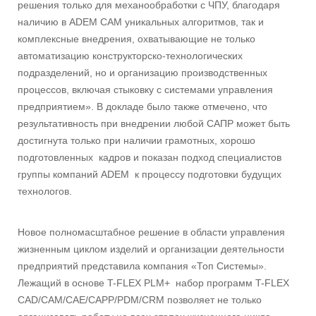
решения только для механообработки с ЧПУ, благодаря
наличию в ADEM CAM уникальных алгоритмов, так и
комплексные внедрения, охватывающие не только
автоматизацию конструкторско-технологических
подразделений, но и организацию производственных
процессов, включая стыковку с системами управления
предприятием». В докладе было также отмечено, что
результативность при внедрении любой САПР может быть
достигнута только при наличии грамотных, хорошо
подготовленных кадров и показан подход специалистов
группы компаний ADEM к процессу подготовки будущих
технологов.
Новое полномасштабное решение в области управления
жизненным циклом изделий и организации деятельности
предприятий представила компания «Топ Системы».
Лежащий в основе T-FLEX PLM+ набор программ T-FLEX
CAD/CAM/CAE/CAPP/PDM/CRM позволяет не только