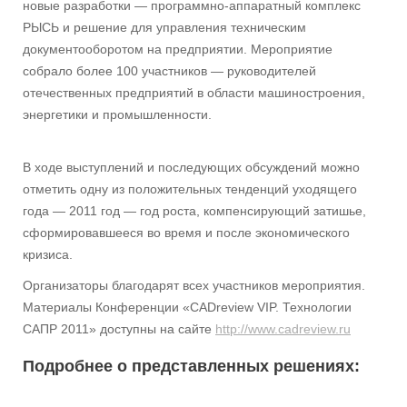
новые разработки — программно-аппаратный комплекс
РЫСЬ и решение для управления техническим
документооборотом на предприятии. Мероприятие
собрало более 100 участников — руководителей
отечественных предприятий в области машиностроения,
энергетики и промышленности.
В ходе выступлений и последующих обсуждений можно
отметить одну из положительных тенденций уходящего
года — 2011 год — год роста, компенсирующий затишье,
сформировавшееся во время и после экономического
кризиса.
Организаторы благодарят всех участников мероприятия.
Материалы Конференции «CADreview VIP. Технологии
САПР 2011» доступны на сайте
http://www.cadreview.ru
Подробнее о представленных решениях: