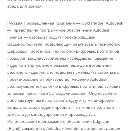
вреда для зрения.
Русская Промышленная Компания — Gold Partner Autodesk
— представила программное обеспечение Autodesk
Inventor — базовый продукт проектировщика-
машиностроителя, позволяющий реализовать технологию
цифровых прототипов. Технология цифровых прототипов
позволяет машиностроителям исследовать поведение
изделий в виртуальном режиме, еще до изготовления
реального изделия. Это позволяет уменьшить затраты на
проектирование и производство. Решение Autodesk,
реализующее технологию цифровых прототипов, выходит
за рамки привычного 3D-моделирования. Оно позволяет
рабочим группам использовать одну и ту же цифровую
модель на всех стадиях проекта — от концептуального
замысла до конструирования и производства.
Использование программного обеспечения Edgecam
(Planit) совместно с Autodesk Inventor на этапе постановки