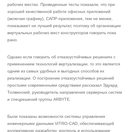
рабочих местах. Проведенные тесты показали, что при
хорошей качественной работе офисных приложений
(включая графику), САПР-приложения, тем не менее,
показывают не лучший результат, поэтому об организации
виртуальных рабочих мест конструкторов говорить пока
рано.
Однако если говорить об отказоустойчивых решениях с
применением технологий виртуализации, то это является
одним из самых удобных и выгодных способов их
реализации. О построении отказоустойчивых решений
простыми современными средствами рассказал Эдуард
Толвинский, руководитель направления серверных систем
и спецрешений группы ARBYTE.
Были показаны возможности системы управления
инженерными данными VITRO-CAD, обеспечивающей
коллективную разработку, контроль и использование