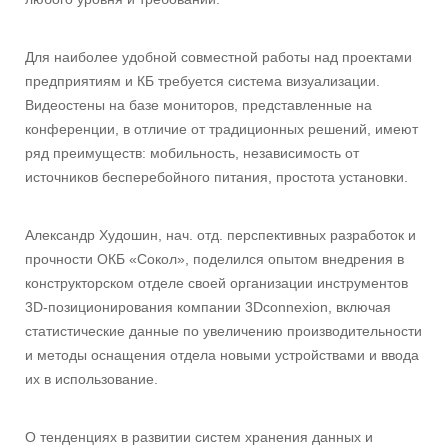
Для наиболее удобной совместной работы над проектами
предприятиям и КБ требуется система визуализации.
Видеостены на базе мониторов, представленные на
конференции, в отличие от традиционных решений, имеют
ряд преимуществ: мобильность, независимость от
источников бесперебойного питания, простота установки.
Александр Худошин, нач. отд. перспективных разработок и
прочности ОКБ «Сокол», поделился опытом внедрения в
конструкторском отделе своей организации инструментов
3D-позиционирования компании 3Dconnexion, включая
статистические данные по увеличению производительности
и методы оснащения отдела новыми устройствами и ввода
их в использование.
О тенденциях в развитии систем хранения данных и