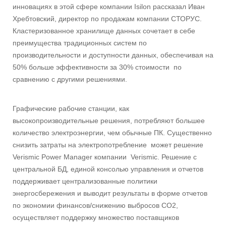
инновациях в этой сфере компании Isilon рассказал Иван
Хребтовский, директор по продажам компании СТОРУС.
Кластеризованное хранилище данных сочетает в себе
преимущества традиционных систем по
производительности и доступности данных, обеспечивая на
50% больше эффективности за 30% стоимости по
сравнению с другими решениями.
Графические рабочие станции, как
высокопроизводительные решения, потребляют большее
количество электроэнергии, чем обычные ПК. Существенно
снизить затраты на электропотребление может решение
Verismic Power Manager компании Verismic. Решение с
центральной БД, единой консолью управления и отчетов
поддерживает централизованные политики
энергосбережения и выводит результаты в форме отчетов
по экономии финансов/снижению выбросов CO2,
осуществляет поддержку множество поставщиков