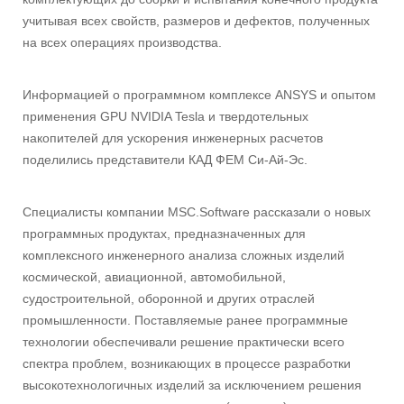
учитывая всех свойств, размеров и дефектов, полученных
на всех операциях производства.
Информацией о программном комплексе ANSYS и опытом
применения GPU NVIDIA Tesla и твердотельных
накопителей для ускорения инженерных расчетов
поделились представители КАД ФЕМ Си-Ай-Эс.
Специалисты компании MSC.Software рассказали о новых
программных продуктах, предназначенных для
комплексного инженерного анализа сложных изделий
космической, авиационной, автомобильной,
судостроительной, оборонной и других отраслей
промышленности. Поставляемые ранее программные
технологии обеспечивали решение практически всего
спектра проблем, возникающих в процессе разработки
высокотехнологичных изделий за исключением решения