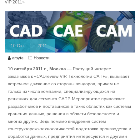
VIP’2011»
10
Окт
2011
arbyte
Новости
10 октября 2011 г., Москва
— Растущий интерес
заказчиков к «CADreview VIP. Технологии САПР», вызывает
встречное движение со стороны вендоров, причем не
только из числа компаний, специализирующихся на
решениях для сегмента САПР. Мероприятие привлекает
разработчиков и поставщиков в таких областях как системы
хранения данных, решения в области безопасности и
многих других. Ведь помимо внедрения систем
конструкторско-технологической подготовки производства и
обработки данных, предприятия интересуются и другими