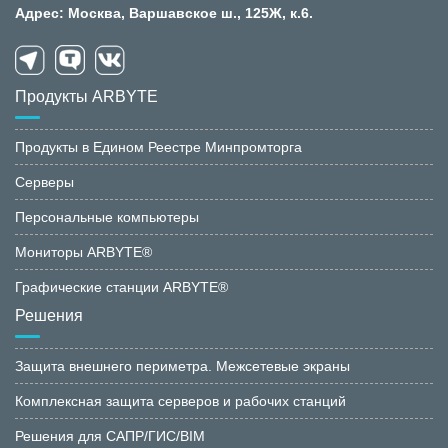
Адрес: Москва, Варшавское ш., 125Ж, к.6.
Продукты ARBYTE
Продукты в Едином Реестре Минпромторга
Серверы
Персональные компьютеры
Мониторы ARBYTE®
Графические станции ARBYTE®
Решения
Защита внешнего периметра. Межсетевые экраны
Комплексная защита серверов и рабочих станций
Решения для САПР/ГИС/BIM