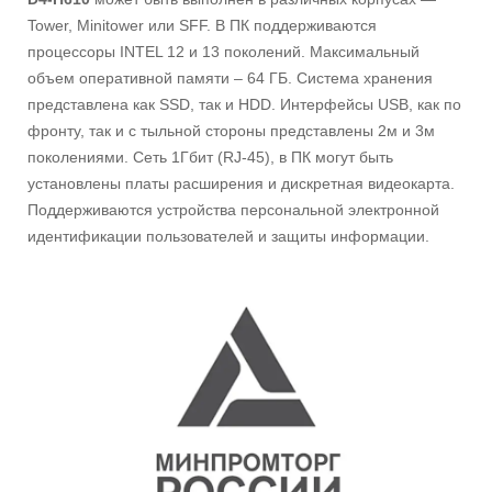
Tower, Minitower или SFF. В ПК поддерживаются
процессоры INTEL 12 и 13 поколений. Максимальный
объем оперативной памяти – 64 ГБ. Система хранения
представлена как SSD, так и HDD. Интерфейсы USB, как по
фронту, так и с тыльной стороны представлены 2м и 3м
поколениями. Сеть 1Гбит (RJ-45), в ПК могут быть
установлены платы расширения и дискретная видеокарта.
Поддерживаются устройства персональной электронной
идентификации пользователей и защиты информации.