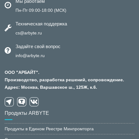
Мы работаем
Пн-Пт 09:00-18:00 (МСК)
Техническая поддержка
cs@arbyte.ru
Задайте свой вопрос
info@arbyte.ru
ООО "АРБАЙТ".
Производство, разработка решений, сопровождение.
Адрес: Москва, Варшавское ш., 125Ж, к.6.
Продукты ARBYTE
Продукты в Едином Реестре Минпромторга