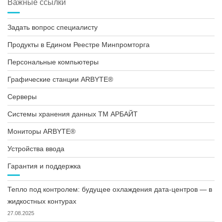
Важные ссылки
Задать вопрос специалисту
Продукты в Едином Реестре Минпромторга
Персональные компьютеры
Графические станции ARBYTE®
Серверы
Системы хранения данных ТМ АРБАЙТ
Мониторы ARBYTE®
Устройства ввода
Гарантия и поддержка
Тепло под контролем: будущее охлаждения дата-центров — в
жидкостных контурах
27.08.2025