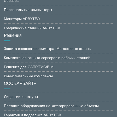
Серверы
Персональные компьютеры
Мониторы ARBYTE®
Графические станции ARBYTE®
Решения
Защита внешнего периметра. Межсетевые экраны
Комплексная защита серверов и рабочих станций
Решения для САПР/ГИС/BIM
Вычислительные комплексы
ООО «АРБАЙТ»
Лицензии и статусы
Поставка оборудования на категорированные объекты
Гарантия и поддержка ARBYTE®