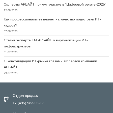
Эксперты АРБАЙТ примут участие в “Цифровой регате-2025”
12.08.2025
Как профессионалитет влияет на качество подготовки ИТ-
кадров?
07.08.2025
Статья эксперта ТМ АРБАЙТ о виртуализации ИТ-
инфраструктуры
31.07.2025
О консолидации ИТ-рынка глазами экспертов компании
АРБАЙТ
23.07.2025
Отдел продаж
+7 (495) 983-03-17