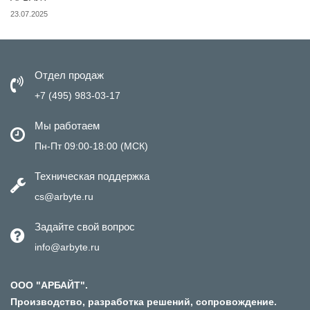
23.07.2025
Отдел продаж
+7 (495) 983-03-17
Мы работаем
Пн-Пт 09:00-18:00 (МСК)
Техническая поддержка
cs@arbyte.ru
Задайте свой вопрос
info@arbyte.ru
ООО "АРБАЙТ".
Производство, разработка решений, сопровождение.