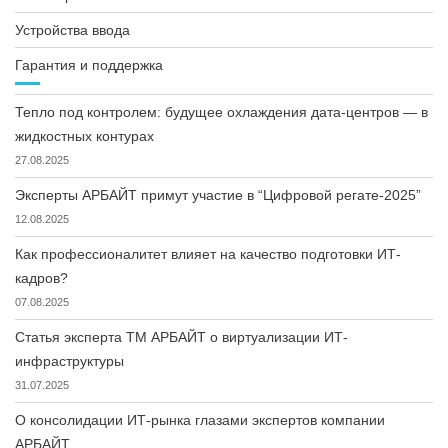
Устройства ввода
Гарантия и поддержка
Тепло под контролем: будущее охлаждения дата-центров — в
жидкостных контурах
27.08.2025
Эксперты АРБАЙТ примут участие в “Цифровой регате-2025”
12.08.2025
Как профессионалитет влияет на качество подготовки ИТ-
кадров?
07.08.2025
Статья эксперта ТМ АРБАЙТ о виртуализации ИТ-
инфраструктуры
31.07.2025
О консолидации ИТ-рынка глазами экспертов компании
АРБАЙТ