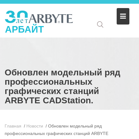
АРБАЙТ
Обновлен модельный ряд
профессиональных
графических станций
ARBYTE CADStation.
Главная
/
Новости
/
Обновлен модельный ряд
профессиональных графических станций ARBYTE