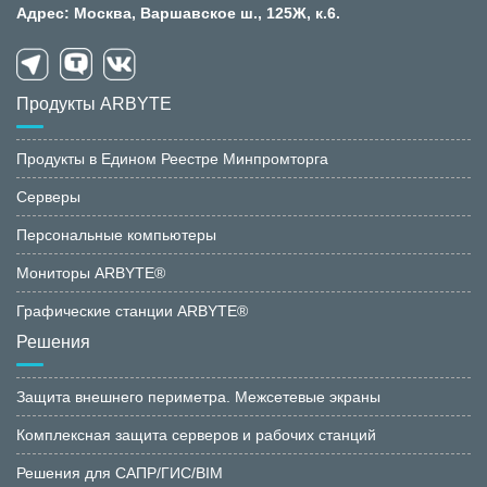
Адрес: Москва, Варшавское ш., 125Ж, к.6.
Продукты ARBYTE
Продукты в Едином Реестре Минпромторга
Серверы
Персональные компьютеры
Мониторы ARBYTE®
Графические станции ARBYTE®
Решения
Защита внешнего периметра. Межсетевые экраны
Комплексная защита серверов и рабочих станций
Решения для САПР/ГИС/BIM