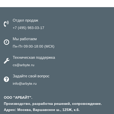
Отдел продаж
+7 (495) 983-03-17
Мы работаем
Пн-Пт 09:00-18:00 (МСК)
Техническая поддержка
cs@arbyte.ru
Задайте свой вопрос
info@arbyte.ru
ООО "АРБАЙТ".
Производство, разработка решений, сопровождение.
Адрес: Москва, Варшавское ш., 125Ж, к.6.