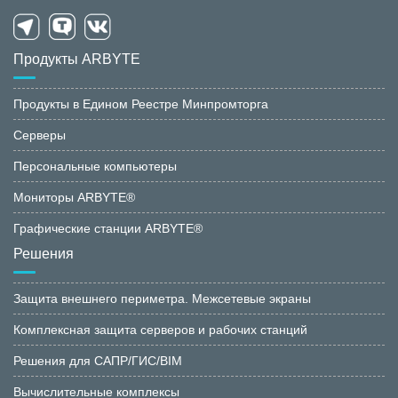
Продукты ARBYTE
Продукты в Едином Реестре Минпромторга
Серверы
Персональные компьютеры
Мониторы ARBYTE®
Графические станции ARBYTE®
Решения
Защита внешнего периметра. Межсетевые экраны
Комплексная защита серверов и рабочих станций
Решения для САПР/ГИС/BIM
Вычислительные комплексы