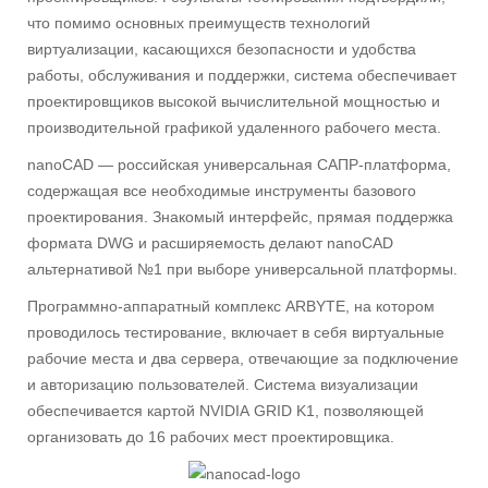
что помимо основных преимуществ технологий
виртуализации, касающихся безопасности и удобства
работы, обслуживания и поддержки, система обеспечивает
проектировщиков высокой вычислительной мощностью и
производительной графикой удаленного рабочего места.
nanoCAD — российская универсальная САПР-платформа,
содержащая все необходимые инструменты базового
проектирования. Знакомый интерфейс, прямая поддержка
формата DWG и расширяемость делают nanoCAD
альтернативой №1 при выборе универсальной платформы.
Программно-аппаратный комплекс ARBYTE, на котором
проводилось тестирование, включает в себя виртуальные
рабочие места и два сервера, отвечающие за подключение
и авторизацию пользователей. Система визуализации
обеспечивается картой NVIDIA GRID K1, позволяющей
организовать до 16 рабочих мест проектировщика.