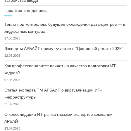
Устройства ввода
Гарантия и поддержка
Тепло под контролем: будущее охлаждения дата-центров — в
жидкостных контурах
27.08.2025
Эксперты АРБАЙТ примут участие в “Цифровой регате-2025”
12.08.2025
Как профессионалитет влияет на качество подготовки ИТ-
кадров?
07.08.2025
Статья эксперта ТМ АРБАЙТ о виртуализации ИТ-
инфраструктуры
31.07.2025
О консолидации ИТ-рынка глазами экспертов компании
АРБАЙТ
23.07.2025