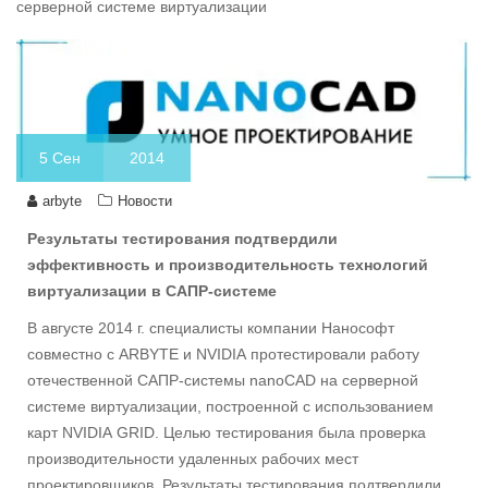
серверной системе виртуализации
5
Сен
2014
arbyte
Новости
Результаты тестирования подтвердили
эффективность и производительность технологий
виртуализации в САПР-системе
В августе 2014 г. специалисты компании Нанософт
совместно с ARBYTE и NVIDIA протестировали работу
отечественной САПР-системы nanoCAD на серверной
системе виртуализации, построенной с использованием
карт NVIDIA GRID. Целью тестирования была проверка
производительности удаленных рабочих мест
проектировщиков. Результаты тестирования подтвердили,