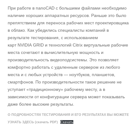
При работе в nanoCAD с большими файлами необходимо
наличие хороших аппаратных ресурсов. Раньше это было
препятствием для переноса рабочих мест проектировщика
в облако. Как убедились специалисты компаний в
результате тестирования, с использованием
карт NVIDIA GRID и технологий Citrix виртуальные рабочие
места сочетают в вычислительную мощность и
производительность видеоподсистемы. Это позволяет
комфортно работать с удаленным сервером из любого
места и с любых устройств — ноутбуков, планшетов,
смартфонов. По производительности такое решение не
уступает «традиционному» рабочему месту, а в
зависимости от конфигурации сервера может показывать
даже более высокие результаты.
О ПОДРОБНОСТЯХ ТЕСТИРОВАНИЯ И ЕГО РЕЗУЛЬТАТАХ ВЫ МОЖЕТЕ
УЗНАТЬ ЗДЕСЬ (скачать PDF)
Скачать