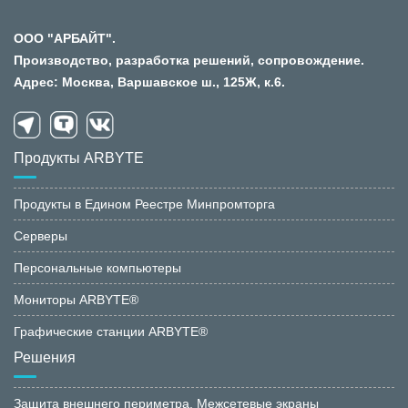
ООО "АРБАЙТ".
Производство, разработка решений, сопровождение.
Адрес: Москва, Варшавское ш., 125Ж, к.6.
Продукты ARBYTE
Продукты в Едином Реестре Минпромторга
Серверы
Персональные компьютеры
Мониторы ARBYTE®
Графические станции ARBYTE®
Решения
Защита внешнего периметра. Межсетевые экраны