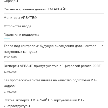
Серверы
Системы хранения данных ТМ АРБАЙТ
Мониторы ARBYTE®
Устройства ввода
Гарантия и поддержка
Тепло под контролем: будущее охлаждения дата-центров — в
жидкостных контурах
27.08.2025
Эксперты АРБАЙТ примут участие в “Цифровой регате-2025”
12.08.2025
Как профессионалитет влияет на качество подготовки ИТ-
кадров?
07.08.2025
Статья эксперта ТМ АРБАЙТ о виртуализации ИТ-
инфраструктуры