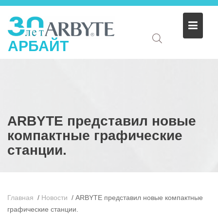
АРБАЙТ
ARBYTE представил новые
компактные графические
станции.
Главная
/
Новости
/
ARBYTE представил новые компактные
графические станции.