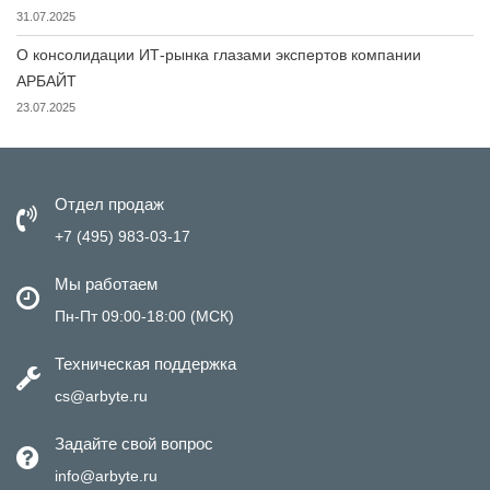
31.07.2025
О консолидации ИТ-рынка глазами экспертов компании
АРБАЙТ
23.07.2025
Отдел продаж
+7 (495) 983-03-17
Мы работаем
Пн-Пт 09:00-18:00 (МСК)
Техническая поддержка
cs@arbyte.ru
Задайте свой вопрос
info@arbyte.ru