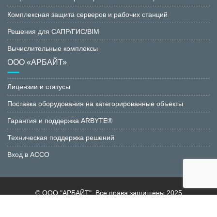
Комплексная защита серверов и рабочих станций
Решения для САПР/ГИС/BIM
Вычислительные комплексы
ООО «АРБАЙТ»
Лицензии и статусы
Поставка оборудования на категорированные объекты
Гарантия и поддержка ARBYTE®
Техническая поддержка решений
Вход в АССО
© ООО "АРБАЙТ". Все права защищены 2025
Соглашение об обработке персональных данных