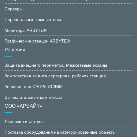
Серверы
Персональные компьютеры
Мониторы ARBYTE®
Графические станции ARBYTE®
Решения
Защита внешнего периметра. Межсетевые экраны
Комплексная защита серверов и рабочих станций
Решения для САПР/ГИС/BIM
Вычислительные комплексы
ООО «АРБАЙТ»
Лицензии и статусы
Поставка оборудования на категорированные объекты