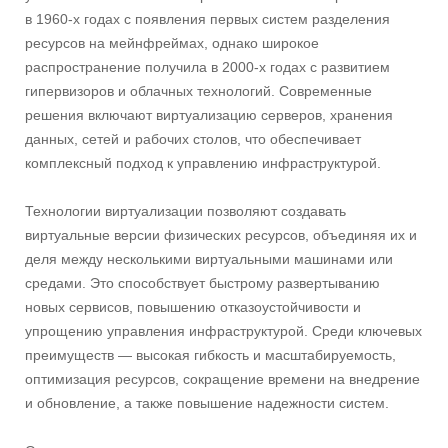
в 1960-х годах с появления первых систем разделения
ресурсов на мейнфреймах, однако широкое
распространение получила в 2000-х годах с развитием
гипервизоров и облачных технологий. Современные
решения включают виртуализацию серверов, хранения
данных, сетей и рабочих столов, что обеспечивает
комплексный подход к управлению инфраструктурой.
Технологии виртуализации позволяют создавать
виртуальные версии физических ресурсов, объединяя их и
деля между несколькими виртуальными машинами или
средами. Это способствует быстрому развертыванию
новых сервисов, повышению отказоустойчивости и
упрощению управления инфраструктурой. Среди ключевых
преимуществ — высокая гибкость и масштабируемость,
оптимизация ресурсов, сокращение времени на внедрение
и обновление, а также повышение надежности систем.