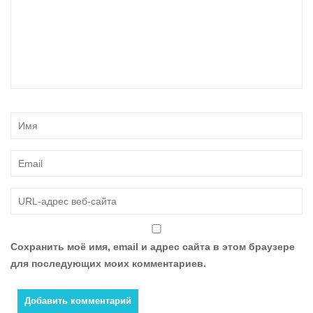
Сохранить моё имя, email и адрес сайта в этом браузере
для последующих моих комментариев.