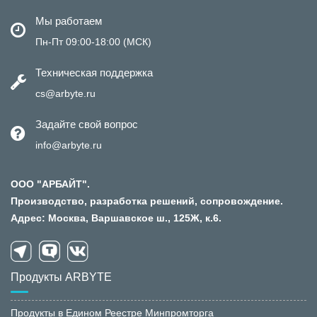
Мы работаем
Пн-Пт 09:00-18:00 (МСК)
Техническая поддержка
cs@arbyte.ru
Задайте свой вопрос
info@arbyte.ru
ООО "АРБАЙТ".
Производство, разработка решений, сопровождение.
Адрес: Москва, Варшавское ш., 125Ж, к.6.
Продукты ARBYTE
Продукты в Едином Реестре Минпромторга