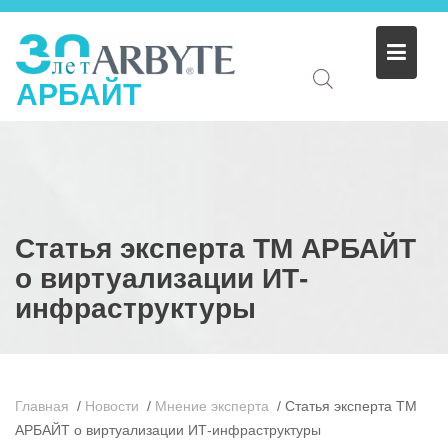
АРБАЙТ
Статья эксперта ТМ АРБАЙТ
о виртуализации ИТ-
инфраструктуры
Главная
/
Новости
/
Мнение эксперта
/
Статья эксперта ТМ
АРБАЙТ о виртуализации ИТ-инфраструктуры