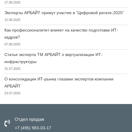
27.08.2025
Эксперты АРБАЙТ примут участие в “Цифровой регате-2025”
12.08.2025
Как профессионалитет влияет на качество подготовки ИТ-
кадров?
07.08.2025
Статья эксперта ТМ АРБАЙТ о виртуализации ИТ-
инфраструктуры
31.07.2025
О консолидации ИТ-рынка глазами экспертов компании
АРБАЙТ
23.07.2025
Отдел продаж
+7 (495) 983-03-17