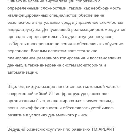
Однако внедрение виртуализации сопряжено с
определенными сложностями, такими как необходимость
квалифицированных специалистов, обеспечение
безопасности виртуальных сред и управление сложностью
инфраструктуры. Для успешной реализации рекомендуется
проводить предварительный аудит текущих ресурсов,
выбирать проверенные решения и обеспечивать обучение
персонала. Важным аспектом является также
планирование резервного копирования и восстановления
данных, а также внедрение систем мониторинга и
автоматизации.
В целом, виртуализация является неотъемлемой частью
современной гибкой ИТ-инфраструктуры, позволяя
организациям быстро адаптироваться к изменениям,
повышать эффективность и обеспечивать устойчивое
развитие в условиях динамичного рынка.
Ведущий бизнес-консультант по развитию ТМ АРБАЙТ