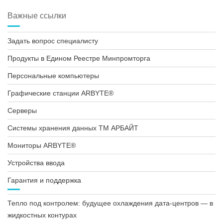
Важные ссылки
Задать вопрос специалисту
Продукты в Едином Реестре Минпромторга
Персональные компьютеры
Графические станции ARBYTE®
Серверы
Системы хранения данных ТМ АРБАЙТ
Мониторы ARBYTE®
Устройства ввода
Гарантия и поддержка
Тепло под контролем: будущее охлаждения дата-центров — в
жидкостных контурах