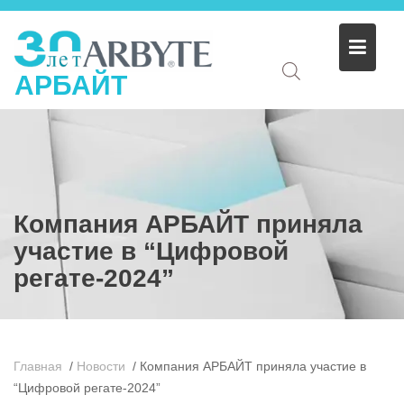
АРБАЙТ
Компания АРБАЙТ приняла
участие в “Цифровой
регате-2024”
Главная
/
Новости
/
Компания АРБАЙТ приняла участие в
“Цифровой регате-2024”