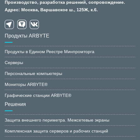
Производство, разработка решений, сопровождение.
Адрес: Москва, Варшавское ш., 125Ж, к.6.
Продукты ARBYTE
Продукты в Едином Реестре Минпромторга
Серверы
Персональные компьютеры
Мониторы ARBYTE®
Графические станции ARBYTE®
Решения
Защита внешнего периметра. Межсетевые экраны
Комплексная защита серверов и рабочих станций