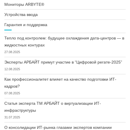
Мониторы ARBYTE®
Устройства ввода
Гарантия и поддержка
Тепло под контролем: будущее охлаждения дата-центров — в
жидкостных контурах
27.08.2025
Эксперты АРБАЙТ примут участие в “Цифровой регате-2025”
12.08.2025
Как профессионалитет влияет на качество подготовки ИТ-
кадров?
07.08.2025
Статья эксперта ТМ АРБАЙТ о виртуализации ИТ-
инфраструктуры
31.07.2025
О консолидации ИТ-рынка глазами экспертов компании