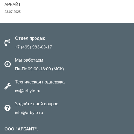
АРБАЙТ
23.07.2025
Отдел продаж
+7 (495) 983-03-17
Мы работаем
Пн-Пт 09:00-18:00 (МСК)
Техническая поддержка
cs@arbyte.ru
Задайте свой вопрос
info@arbyte.ru
ООО "АРБАЙТ".