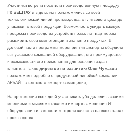
Участники встречи посетили производственную площадку
ГК БЕШТАУ
и в деталях познакомились со всей
технологической линей производства, от литьевого цеха до
упаковки готовой продукции. Возможность увидеть вживую
процессы производства устройств позволяет партнерам
расширить свои компетенции и знания о продуктах. В
деловой части программы мероприятия эксперты обсудили
выпускаемое компанией оборудование, его преимущество
и возможности его применения для решения задач
клиентов. Также
директор по развитию Олег Чумаков
познакомил подробно с продуктовой линейкой компании
АРБАЙТ в контексте импортозамещения,
На протяжении всех дней участники клуба делились своими
мнениями и мыслями касаемо импортозамещения ИТ-
оборудования и важности контроля качества на всех этапах
производства.