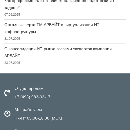
Как профессионалитет влияет на качество подготовки ИТ-
кадров?
07.08.2025
Статья эксперта ТМ АРБАЙТ о виртуализации ИТ-
инфраструктуры
31.07.2025
О консолидации ИТ-рынка глазами экспертов компании
АРБАЙТ
23.07.2025
Отдел продаж
+7 (495) 983-03-17
Мы работаем
Пн-Пт 09:00-18:00 (МСК)