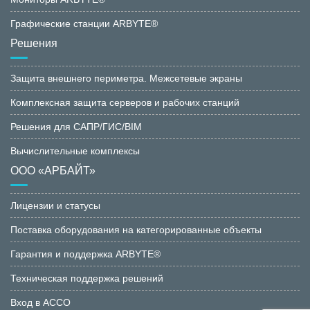
Графические станции ARBYTE®
Решения
Защита внешнего периметра. Межсетевые экраны
Комплексная защита серверов и рабочих станций
Решения для САПР/ГИС/BIM
Вычислительные комплексы
ООО «АРБАЙТ»
Лицензии и статусы
Поставка оборудования на категорированные объекты
Гарантия и поддержка ARBYTE®
Техническая поддержка решений
Вход в АССО