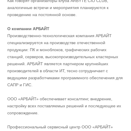
Как говорят организаторы клуба ARBYTE CIO CLUB,
аналогичные встречи и мероприятия планируются к
проведению на постоянной основе.
О компании АРБАЙТ
Производственно-технологическая компания АРБАЙТ
специализируется на производстве отечественной
продукции: ПК и моноблоков, графических рабочих
станций, серверов, высокопроизводительных кластерных
решений. АРБАЙТ является партнером крупнейших
производителей в области ИТ, тесно сотрудничает с
ведущими разработчиками программного обеспечения для
САПР и ГИС.
ООО «АРБАЙТ» обеспечивает консалтинг, внедрение,
настройку всех поставляемых решений и последующее их
сопровождение.
Профессиональный сервисный центр ООО «АРБАЙТ»