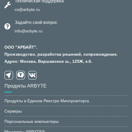
Техническая поддержка
cs@arbyte.ru
Задайте свой вопрос
info@arbyte.ru
ООО "АРБАЙТ".
Производство, разработка решений, сопровождение.
Адрес: Москва, Варшавское ш., 125Ж, к.6.
Продукты ARBYTE
Продукты в Едином Реестре Минпромторга
Серверы
Персональные компьютеры
Мониторы ARBYTE®