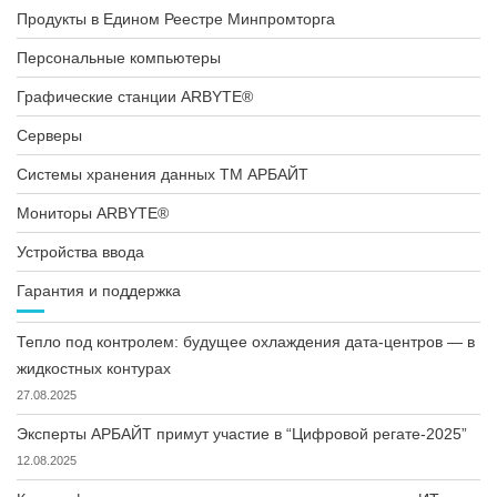
Продукты в Едином Реестре Минпромторга
Персональные компьютеры
Графические станции ARBYTE®
Серверы
Системы хранения данных ТМ АРБАЙТ
Мониторы ARBYTE®
Устройства ввода
Гарантия и поддержка
Тепло под контролем: будущее охлаждения дата-центров — в
жидкостных контурах
27.08.2025
Эксперты АРБАЙТ примут участие в “Цифровой регате-2025”
12.08.2025