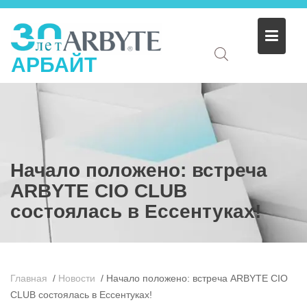
АРБАЙТ
Начало положено: встреча
ARBYTE CIO CLUB
состоялась в Ессентуках!
Главная
/
Новости
/
Начало положено: встреча ARBYTE CIO
CLUB состоялась в Ессентуках!