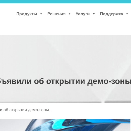
Продукты
Решения
Услуги
Поддержка
бъявили об открытии демо-зоны
и об открытии демо-зоны.