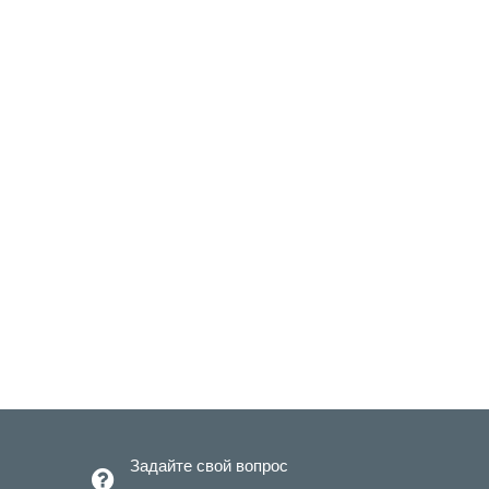
Задайте свой вопрос