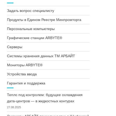
Задать вопрос специалисту
Продукты в Едином Реестре Минпромторга
Персональные компьютеры
Графические станции ARBYTE®
Серверы
Системы хранения данных ТМ АРБАЙТ
Мониторы ARBYTE®
Устройства ввода
Гарантия и поддержка
Тепло под контролем: будущее охлаждения
дата-центров — в жидкостных контурах
27.08.2025