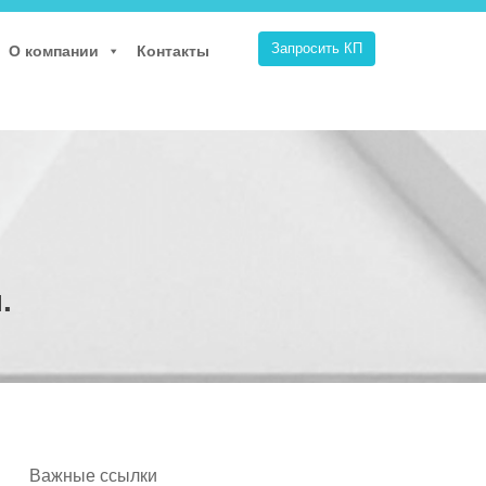
Запросить КП
О компании
Контакты
.
Важные ссылки