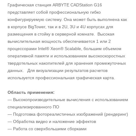
Графическая станция ARBYTE CADStation G16
представляет собой профессиональную гибко
конфигурируемую систему. Она может быть выполнена как
в корпусе BigTower, так и в 2U, 3U и 4U корпусах для
размещения в стойку в серверной комнате. Высокая
вычислительная мощность обеспечивается 1 или 2
процессорами Intel® Xeon® Scalable, большим объемом
оперативной памяти и использованием высокоскоростных
твердотельных накопителей для хранения промежуточных
данных. Для визуализации результатов расчетов
используется профессиональная графическая карта.
Область применения:
— Высокопроизводительные вычисления с использованием
специализированного ПО
— Подготовка фотореалистичных изображений (рендеринг)
— Обработка видео и наложение эффектов
— Работа со сверхбольшими сборками