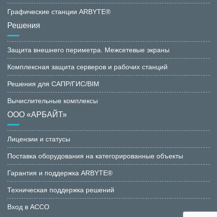
Графические станции ARBYTE®
Решения
Защита внешнего периметра. Межсетевые экраны
Комплексная защита серверов и рабочих станций
Решения для САПР/ГИС/BIM
Вычислительные комплексы
ООО «АРБАЙТ»
Лицензии и статусы
Поставка оборудования на категорированные объекты
Гарантия и поддержка ARBYTE®
Техническая поддержка решений
Вход в АССО