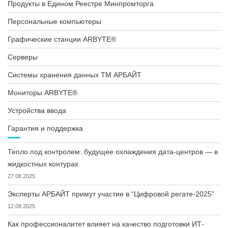
Продукты в Едином Реестре Минпромторга
Персональные компьютеры
Графические станции ARBYTE®
Серверы
Системы хранения данных ТМ АРБАЙТ
Мониторы ARBYTE®
Устройства ввода
Гарантия и поддержка
Тепло под контролем: будущее охлаждения дата-центров — в
жидкостных контурах
27.08.2025
Эксперты АРБАЙТ примут участие в “Цифровой регате-2025”
12.08.2025
Как профессионалитет влияет на качество подготовки ИТ-