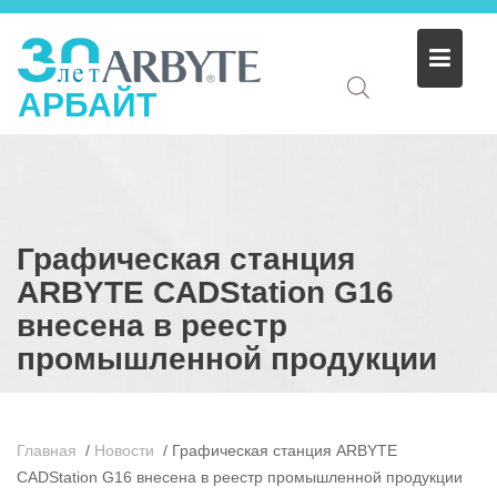
АРБАЙТ
Графическая станция
ARBYTE CADStation G16
внесена в реестр
промышленной продукции
Главная
/
Новости
/
Графическая станция ARBYTE
CADStation G16 внесена в реестр промышленной продукции