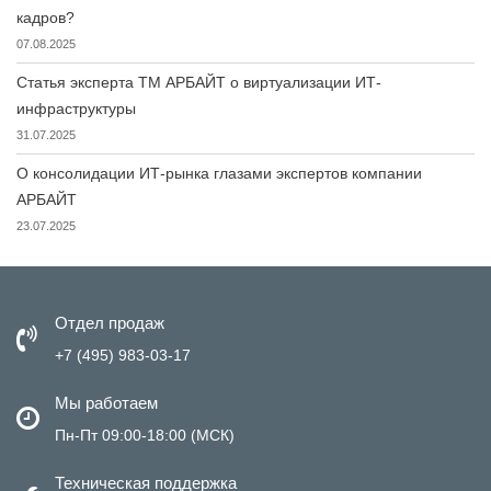
кадров?
07.08.2025
Статья эксперта ТМ АРБАЙТ о виртуализации ИТ-
инфраструктуры
31.07.2025
О консолидации ИТ-рынка глазами экспертов компании
АРБАЙТ
23.07.2025
Отдел продаж
+7 (495) 983-03-17
Мы работаем
Пн-Пт 09:00-18:00 (МСК)
Техническая поддержка