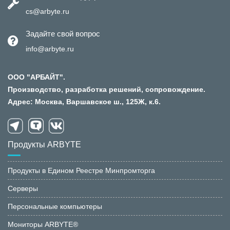
cs@arbyte.ru
Задайте свой вопрос
info@arbyte.ru
ООО "АРБАЙТ".
Производство, разработка решений, сопровождение.
Адрес: Москва, Варшавское ш., 125Ж, к.6.
Продукты ARBYTE
Продукты в Едином Реестре Минпромторга
Серверы
Персональные компьютеры
Мониторы ARBYTE®