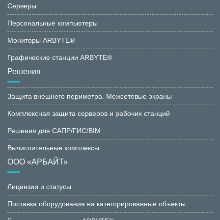
Серверы
Персональные компьютеры
Мониторы ARBYTE®
Графические станции ARBYTE®
Решения
Защита внешнего периметра. Межсетевые экраны
Комплексная защита серверов и рабочих станций
Решения для САПР/ГИС/BIM
Вычислительные комплексы
ООО «АРБАЙТ»
Лицензии и статусы
Поставка оборудования на категорированные объекты