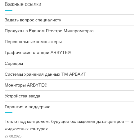
Важные ссылки
Задать вопрос специалисту
Продукты в Едином Реестре Минпромторга
Персональные компьютеры
Графические станции ARBYTE®
Серверы
Системы хранения данных ТМ АРБАЙТ
Мониторы ARBYTE®
Устройства ввода
Гарантия и поддержка
Тепло под контролем: будущее охлаждения дата-центров — в
жидкостных контурах
27.08.2025