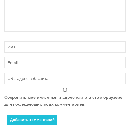
Сохранить моё имя, email и адрес сайта в этом браузере
для последующих моих комментариев.