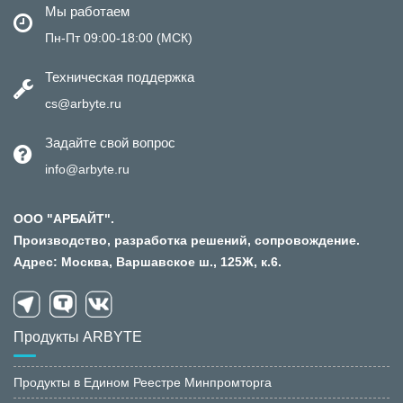
Мы работаем
Пн-Пт 09:00-18:00 (МСК)
Техническая поддержка
cs@arbyte.ru
Задайте свой вопрос
info@arbyte.ru
ООО "АРБАЙТ".
Производство, разработка решений, сопровождение.
Адрес: Москва, Варшавское ш., 125Ж, к.6.
Продукты ARBYTE
Продукты в Едином Реестре Минпромторга