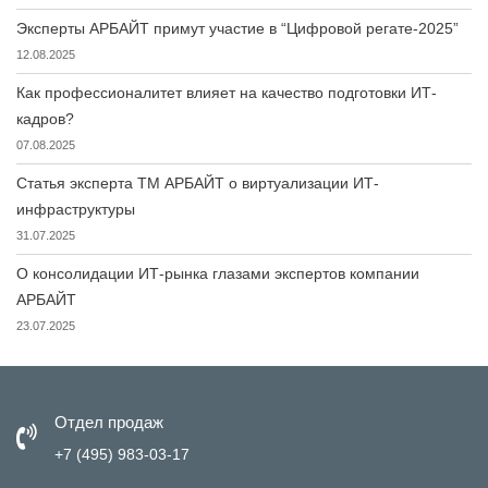
Эксперты АРБАЙТ примут участие в “Цифровой регате-2025”
12.08.2025
Как профессионалитет влияет на качество подготовки ИТ-
кадров?
07.08.2025
Статья эксперта ТМ АРБАЙТ о виртуализации ИТ-
инфраструктуры
31.07.2025
О консолидации ИТ-рынка глазами экспертов компании
АРБАЙТ
23.07.2025
Отдел продаж
+7 (495) 983-03-17