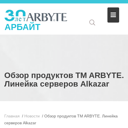
АРБАЙТ
Обзор продуктов TM ARBYTE.
Линейка серверов Alkazar
Главная
/
Новости
/
Обзор продуктов TM ARBYTE. Линейка
серверов Alkazar