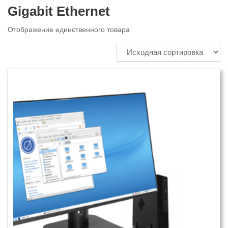
Gigabit Ethernet
Отображение единственного товара