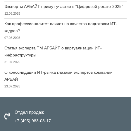
Эксперты АРБАЙТ примут участие в “Цифровой регате-2025”
12.08.2025
Как профессионалитет влияет на качество подготовки ИТ-
кадров?
07.08.2025
Статья эксперта ТМ АРБАЙТ о виртуализации ИТ-
инфраструктуры
31.07.2025
О консолидации ИТ-рынка глазами экспертов компании
АРБАЙТ
23.07.2025
Отдел продаж
+7 (495) 983-03-17