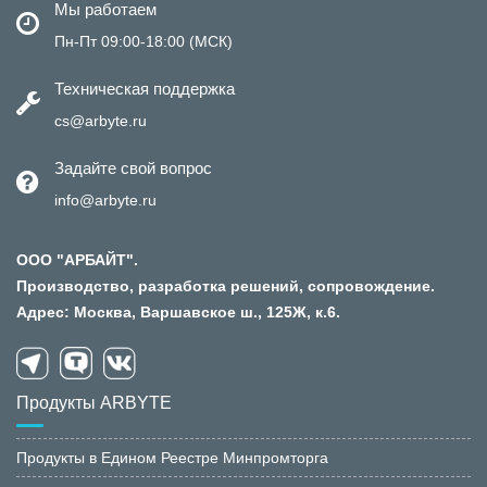
Мы работаем
Пн-Пт 09:00-18:00 (МСК)
Техническая поддержка
cs@arbyte.ru
Задайте свой вопрос
info@arbyte.ru
ООО "АРБАЙТ".
Производство, разработка решений, сопровождение.
Адрес: Москва, Варшавское ш., 125Ж, к.6.
Продукты ARBYTE
Продукты в Едином Реестре Минпромторга