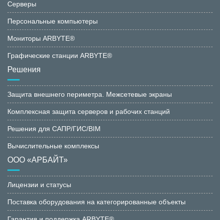
Серверы
Персональные компьютеры
Мониторы ARBYTE®
Графические станции ARBYTE®
Решения
Защита внешнего периметра. Межсетевые экраны
Комплексная защита серверов и рабочих станций
Решения для САПР/ГИС/BIM
Вычислительные комплексы
ООО «АРБАЙТ»
Лицензии и статусы
Поставка оборудования на категорированные объекты
Гарантия и поддержка ARBYTE®