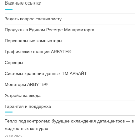
Важные ссылки
Задать вопрос специалисту
Продукты в Едином Реестре Минпромторга
Персональные компьютеры
Графические станции ARBYTE®
Серверы
Системы хранения данных ТМ АРБАЙТ
Мониторы ARBYTE®
Устройства ввода
Гарантия и поддержка
Тепло под контролем: будущее охлаждения дата-центров — в
жидкостных контурах
27.08.2025