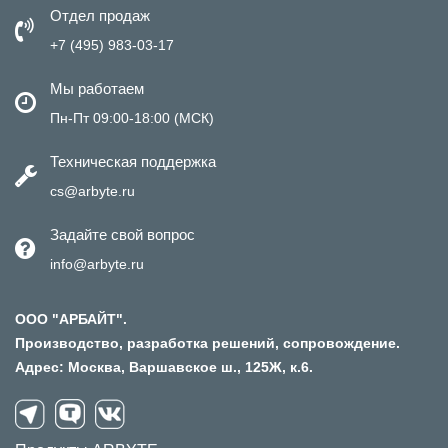
Отдел продаж
+7 (495) 983-03-17
Мы работаем
Пн-Пт 09:00-18:00 (МСК)
Техническая поддержка
cs@arbyte.ru
Задайте свой вопрос
info@arbyte.ru
ООО "АРБАЙТ".
Производство, разработка решений, сопровождение.
Адрес: Москва, Варшавское ш., 125Ж, к.6.