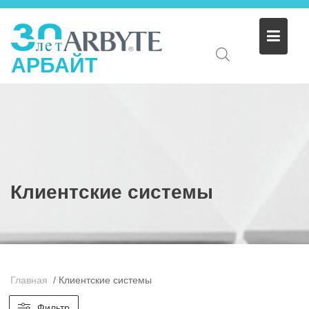
АРБАЙТ
Клиентские системы
Главная
/
Клиентские системы
Фильтр