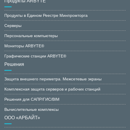
Продукты ARBYTE
Продукты в Едином Реестре Минпромторга
Серверы
Персональные компьютеры
Мониторы ARBYTE®
Графические станции ARBYTE®
Решения
Защита внешнего периметра. Межсетевые экраны
Комплексная защита серверов и рабочих станций
Решения для САПР/ГИС/BIM
Вычислительные комплексы
ООО «АРБАЙТ»