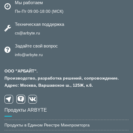
Мы работаем
Пн-Пт 09:00-18:00 (МСК)
Техническая поддержка
cs@arbyte.ru
Задайте свой вопрос
info@arbyte.ru
ООО "АРБАЙТ".
Производство, разработка решений, сопровождение.
Адрес: Москва, Варшавское ш., 125Ж, к.6.
Продукты ARBYTE
Продукты в Едином Реестре Минпромторга