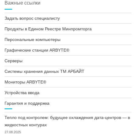
Важные ссылки
Задать вопрос специалисту
Продукты в Едином Реестре Минпромторга
Персональные компьютеры
Графические станции ARBYTE®
Серверы
Системы хранения данных ТМ АРБАЙТ
Мониторы ARBYTE®
Устройства ввода
Гарантия и поддержка
Тепло под контролем: будущее охлаждения дата-центров — в
жидкостных контурах
27.08.2025