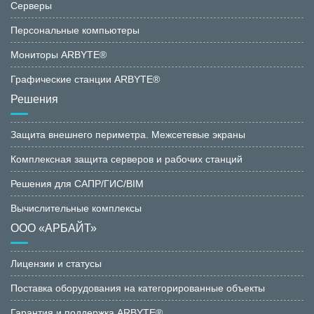
Серверы
Персональные компьютеры
Мониторы ARBYTE®
Графические станции ARBYTE®
Решения
Защита внешнего периметра. Межсетевые экраны
Комплексная защита серверов и рабочих станций
Решения для САПР/ГИС/BIM
Вычислительные комплексы
ООО «АРБАЙТ»
Лицензии и статусы
Поставка оборудования на категорированные объекты
Гарантия и поддержка ARBYTE®