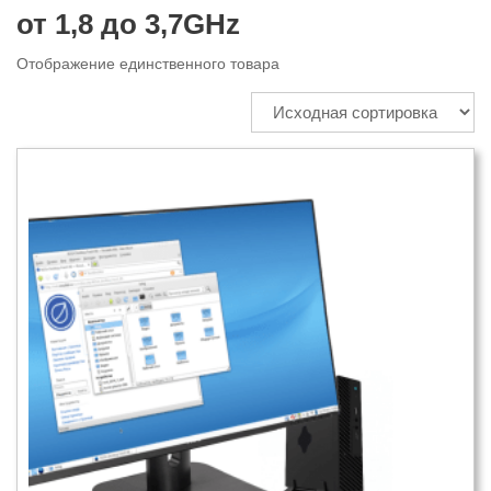
от 1,8 до 3,7GHz
Отображение единственного товара