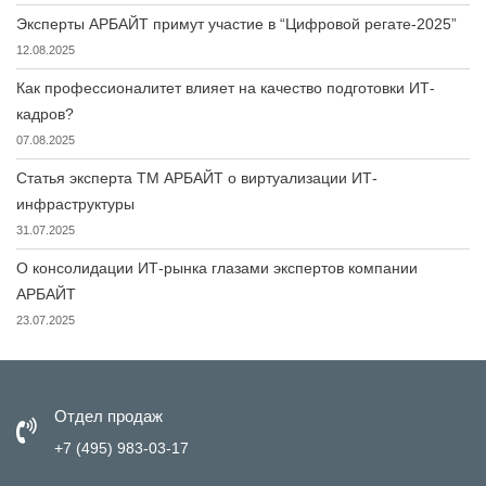
Эксперты АРБАЙТ примут участие в “Цифровой регате-2025”
12.08.2025
Как профессионалитет влияет на качество подготовки ИТ-
кадров?
07.08.2025
Статья эксперта ТМ АРБАЙТ о виртуализации ИТ-
инфраструктуры
31.07.2025
О консолидации ИТ-рынка глазами экспертов компании
АРБАЙТ
23.07.2025
Отдел продаж
+7 (495) 983-03-17