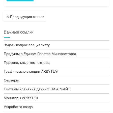
Навигация
Предыдущие записи
по
записям
Важные ссылки
Задать вопрос специалисту
Продукты в Едином Реестре Минпромторга
Персональные компьютеры
Графические станции ARBYTE®
Серверы
Системы хранения данных ТМ АРБАЙТ
Мониторы ARBYTE®
Устройства ввода