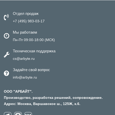
Отдел продаж
+7 (495) 983-03-17
Мы работаем
Пн-Пт 09:00-18:00 (МСК)
Техническая поддержка
cs@arbyte.ru
Задайте свой вопрос
info@arbyte.ru
ООО "АРБАЙТ".
Производство, разработка решений, сопровождение.
Адрес: Москва, Варшавское ш., 125Ж, к.6.