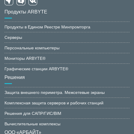
Продукты ARBYTE
Продукты в Едином Реестре Минпромторга
Серверы
Персональные компьютеры
Мониторы ARBYTE®
Графические станции ARBYTE®
Решения
Защита внешнего периметра. Межсетевые экраны
Комплексная защита серверов и рабочих станций
Решения для САПР/ГИС/BIM
Вычислительные комплексы
ООО «АРБАЙТ»