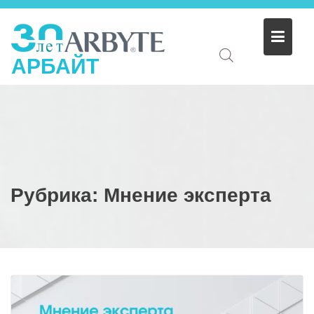
АРБАЙТ
Рубрика:
Мнение эксперта