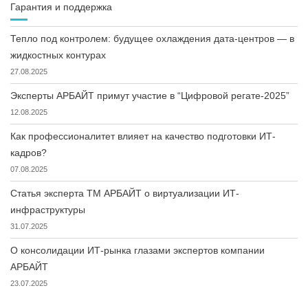
Гарантия и поддержка
Тепло под контролем: будущее охлаждения дата-центров — в
жидкостных контурах
27.08.2025
Эксперты АРБАЙТ примут участие в “Цифровой регате-2025”
12.08.2025
Как профессионалитет влияет на качество подготовки ИТ-
кадров?
07.08.2025
Статья эксперта ТМ АРБАЙТ о виртуализации ИТ-
инфраструктуры
31.07.2025
О консолидации ИТ-рынка глазами экспертов компании
АРБАЙТ
23.07.2025