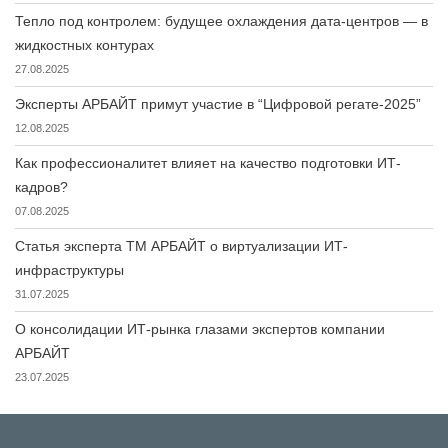
Тепло под контролем: будущее охлаждения дата-центров — в
жидкостных контурах
27.08.2025
Эксперты АРБАЙТ примут участие в “Цифровой регате-2025”
12.08.2025
Как профессионалитет влияет на качество подготовки ИТ-
кадров?
07.08.2025
Статья эксперта ТМ АРБАЙТ о виртуализации ИТ-
инфраструктуры
31.07.2025
О консолидации ИТ-рынка глазами экспертов компании
АРБАЙТ
23.07.2025