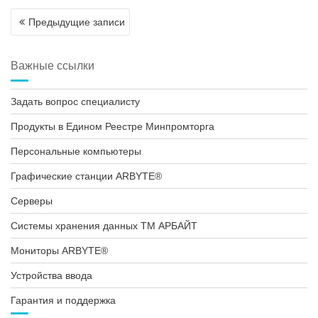
Навигация
Предыдущие записи
по
записям
Важные ссылки
Задать вопрос специалисту
Продукты в Едином Реестре Минпромторга
Персональные компьютеры
Графические станции ARBYTE®
Серверы
Системы хранения данных ТМ АРБАЙТ
Мониторы ARBYTE®
Устройства ввода
Гарантия и поддержка