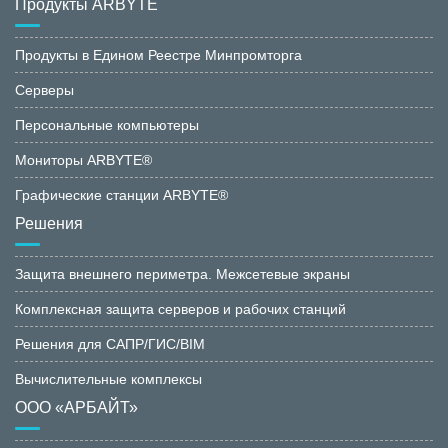
Продукты ARBYTE
Продукты в Едином Реестре Минпромторга
Серверы
Персональные компьютеры
Мониторы ARBYTE®
Графические станции ARBYTE®
Решения
Защита внешнего периметра. Межсетевые экраны
Комплексная защита серверов и рабочих станций
Решения для САПР/ГИС/BIM
Вычислительные комплексы
ООО «АРБАЙТ»