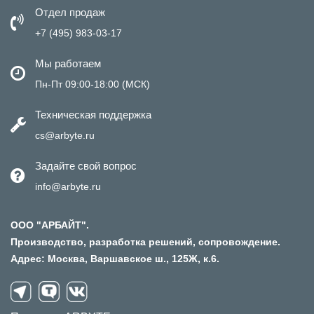
Отдел продаж
+7 (495) 983-03-17
Мы работаем
Пн-Пт 09:00-18:00 (МСК)
Техническая поддержка
cs@arbyte.ru
Задайте свой вопрос
info@arbyte.ru
ООО "АРБАЙТ".
Производство, разработка решений, сопровождение.
Адрес: Москва, Варшавское ш., 125Ж, к.6.