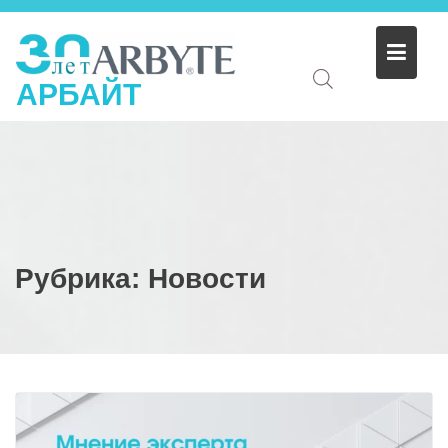
АРБАЙТ
Рубрика:
Новости